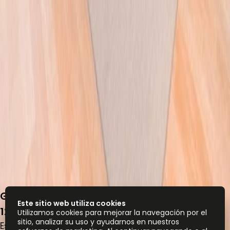
Guillermo González Camarena 1600 piso 4,
Este sitio web utiliza cookies
1210
Utilizamos cookies para mejorar la navegación por el
sitio, analizar su uso y ayudarnos en nuestros
Espacio de oficina