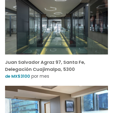
Juan Salvador Agraz 97, Santa Fe,
Delegación Cuajimalpa, 5300
por mes
de MX$3100