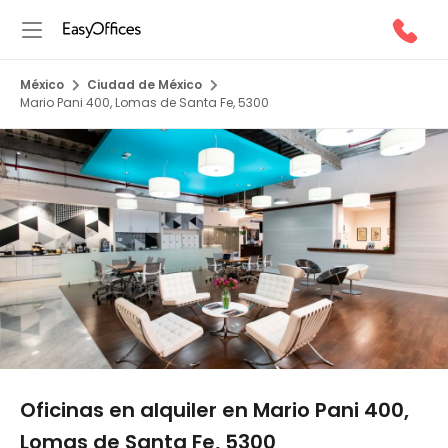
México
Ciudad de México
Mario Pani 400, Lomas de Santa Fe, 5300
1/5
Oficinas en alquiler en Mario Pani 400,
Lomas de Santa Fe, 5300