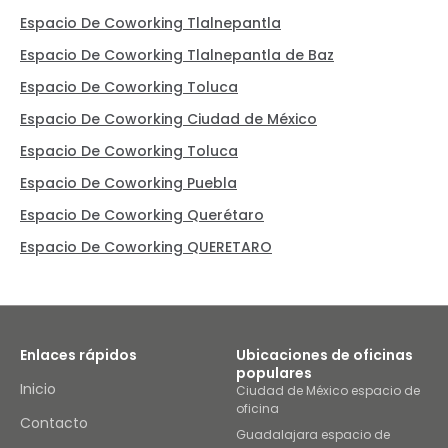
Espacio De Coworking Tlalnepantla
Espacio De Coworking Tlalnepantla de Baz
Espacio De Coworking Toluca
Espacio De Coworking Ciudad de México
Espacio De Coworking Toluca
Espacio De Coworking Puebla
Espacio De Coworking Querétaro
Espacio De Coworking QUERETARO
Enlaces rápidos
Ubicaciones de oficinas
populares
Inicio
Ciudad de México espacio de
oficina
Contacto
Guadalajara espacio de