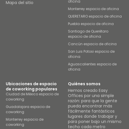
oficina
Mapa del sitio
Monterrey espacio de oficina
QUERETARO espacio de oficina
Puebla espacio de oficina
Santiago de Querétaro
espacio de oficina
Cancún espacio de oficina
San Luis Potosi espacio de
oficina
Aguascalientes espacio de
oficina
Ubicaciones de espacio
Quiénes somos
de coworking populares
Hemos creado Easy
Ciudad de México espacio de
Offices por una simple
coworking
razón: para que la gente
pueda encontrar más
Guadalajara espacio de
fácilmente fantásticos
coworking
lugares donde trabajar y
Monterrey espacio de
para poner bajo un mismo
coworking
techo cada metro