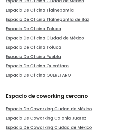
Espacio De Oficina Ciudad de México
Espacio De Oficina Tlalnepantla
Espacio De Oficina Tlalnepantla de Baz
Espacio De Oficina Toluca
Espacio De Oficina Ciudad de México
Espacio De Oficina Toluca
Espacio De Oficina Puebla
Espacio De Oficina Querétaro
Espacio De Oficina QUERETARO
Espacio de coworking cercano
Espacio De Coworking Ciudad de México
Espacio De Coworking Colonia Juarez
Espacio De Coworking Ciudad de México