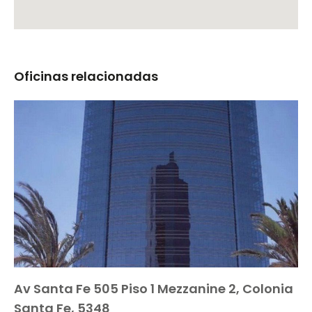
Oficinas relacionadas
Av Santa Fe 505 Piso 1 Mezzanine 2, Colonia
Santa Fe, 5348