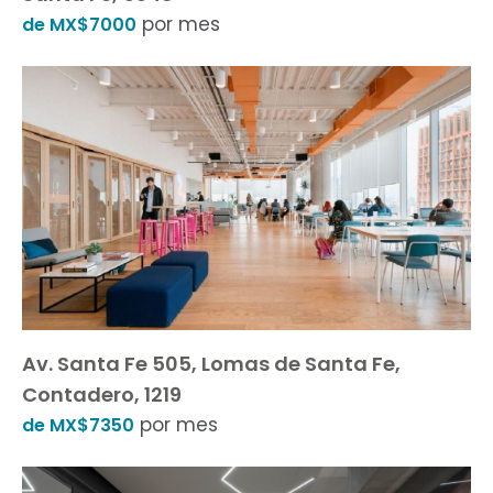
por mes
de MX$7000
Av. Santa Fe 505, Lomas de Santa Fe,
Contadero, 1219
por mes
de MX$7350