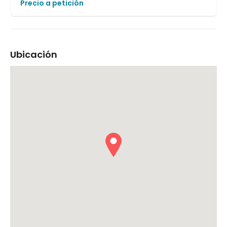
Precio a petición
Ubicación