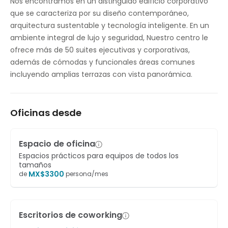
Nos encontramos en un distinguido edificio corporativo
que se caracteriza por su diseño contemporáneo,
arquitectura sustentable y tecnología inteligente. En un
ambiente integral de lujo y seguridad, Nuestro centro le
ofrece más de 50 suites ejecutivas y corporativas,
además de cómodas y funcionales áreas comunes
incluyendo amplias terrazas con vista panorámica.
Oficinas desde
Espacio de oficina
Espacios prácticos para equipos de todos los
tamaños
MX$
3300
de
persona/mes
Escritorios de coworking