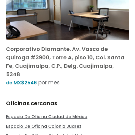
Corporativo Diamante. Av. Vasco de
Quiroga #3900, Torre A, piso 10, Col. Santa
Fe, Cuajimalpa, C.P., Delg. Cuajimalpa,
5348
por mes
de MX$2546
Oficinas cercanas
Espacio De Oficina Ciudad de México
Espacio De Oficina Colonia Juarez