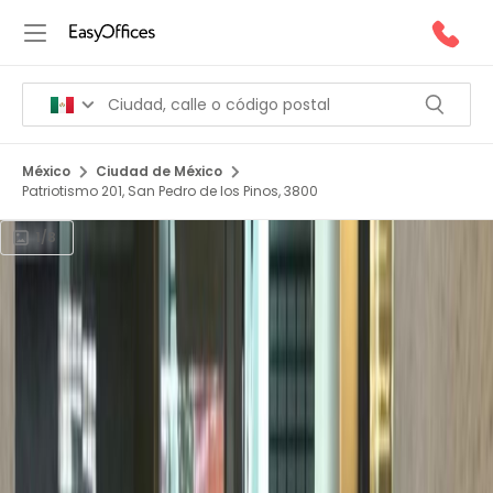
México
Ciudad de México
Patriotismo 201, San Pedro de los Pinos, 3800
1/8