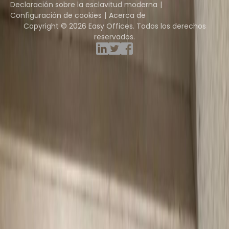
Declaración sobre la esclavitud moderna
Configuración de cookies
Acerca de
Copyright © 2026 Easy Offices. Todos los derechos
reservados.