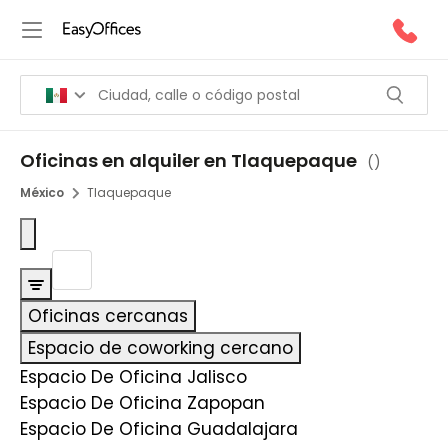
Oficinas en alquiler en Tlaquepaque
(
)
México
Tlaquepaque
Oficinas cercanas
Espacio de coworking cercano
Espacio De Oficina Jalisco
Espacio De Oficina Zapopan
Espacio De Oficina Guadalajara