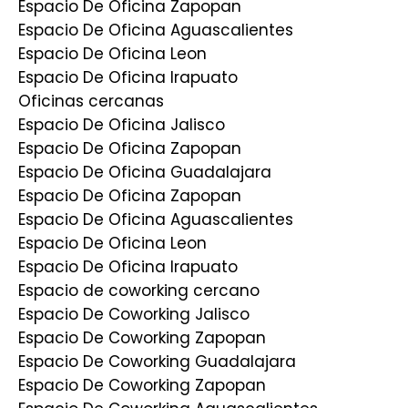
Espacio De Oficina Zapopan
Espacio De Oficina Aguascalientes
Espacio De Oficina Leon
Espacio De Oficina Irapuato
Oficinas cercanas
Espacio De Oficina Jalisco
Espacio De Oficina Zapopan
Espacio De Oficina Guadalajara
Espacio De Oficina Zapopan
Espacio De Oficina Aguascalientes
Espacio De Oficina Leon
Espacio De Oficina Irapuato
Espacio de coworking cercano
Espacio De Coworking Jalisco
Espacio De Coworking Zapopan
Espacio De Coworking Guadalajara
Espacio De Coworking Zapopan