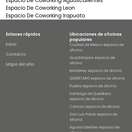
Espacio De Coworking Aguascalientes
Espacio De Coworking Leon
Espacio De Coworking Irapuato
Enlaces rápidos
Ubicaciones de oficinas
populares
Inicio
Ciudad de México espacio de
oficina
Contacto
Guadalajara espacio de
oficina
Mapa del sitio
Monterrey espacio de oficina
QUERETARO espacio de oficina
Puebla espacio de oficina
Santiago de Querétaro
espacio de oficina
Cancún espacio de oficina
San Luis Potosi espacio de
oficina
Aguascalientes espacio de