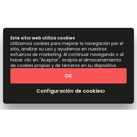
Este sitio web utiliza cookies
Utilizamos cookies para mejorar la navegación por el
sitio, analizar su uso y ayudarnos en nuestros
esfuerzos de marketing. Al continuar navegando o al
hacer clic en "Aceptar", acepta el almacenamiento
de cookies propias y de terceros en su dispositivo.
OK
Configuración de cookies