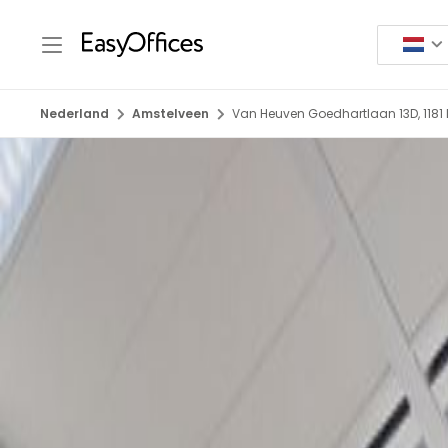
Nederland
Amstelveen
Van Heuven Goedhartlaan 13D, 1181 