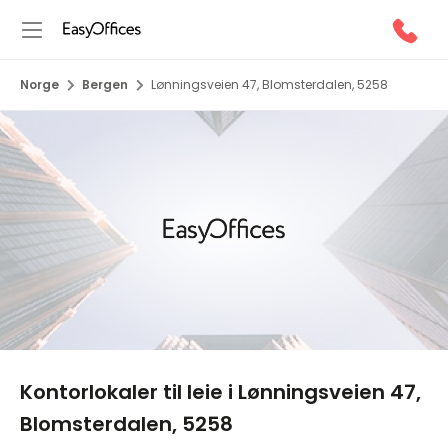
Norge
Bergen
Lønningsveien 47, Blomsterdalen, 5258
1/10
Kontorlokaler til leie i Lønningsveien 47,
Blomsterdalen, 5258