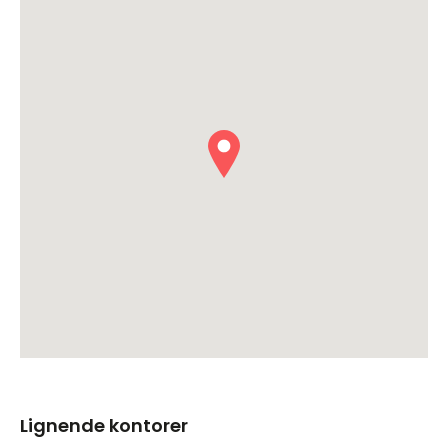
Lignende kontorer