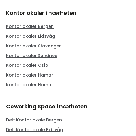
Kontorlokaler i nærheten
Kontorlokaler Bergen
Kontorlokaler Eidsvåg
Kontorlokaler Stavanger
Kontorlokaler Sandnes
Kontorlokaler Oslo
Kontorlokaler Hamar
Kontorlokaler Hamar
Coworking Space i nærheten
Delt Kontorlokale Bergen
Delt Kontorlokale Eidsvåg