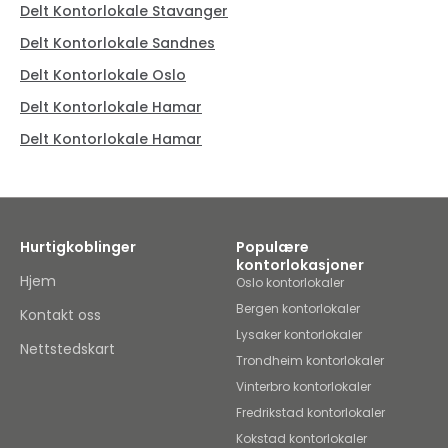
Delt Kontorlokale Stavanger
Delt Kontorlokale Sandnes
Delt Kontorlokale Oslo
Delt Kontorlokale Hamar
Delt Kontorlokale Hamar
Hurtigkoblinger
Populære
kontorlokasjoner
Hjem
Oslo kontorlokaler
Bergen kontorlokaler
Kontakt oss
Lysaker kontorlokaler
Nettstedskart
Trondheim kontorlokaler
Vinterbro kontorlokaler
Fredrikstad kontorlokaler
Kokstad kontorlokaler