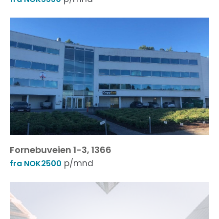
Fornebuveien 1-3, 1366
p/mnd
fra NOK2500