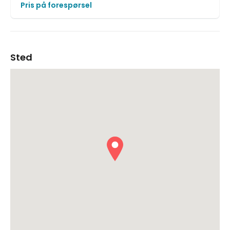
Pris på forespørsel
Sted