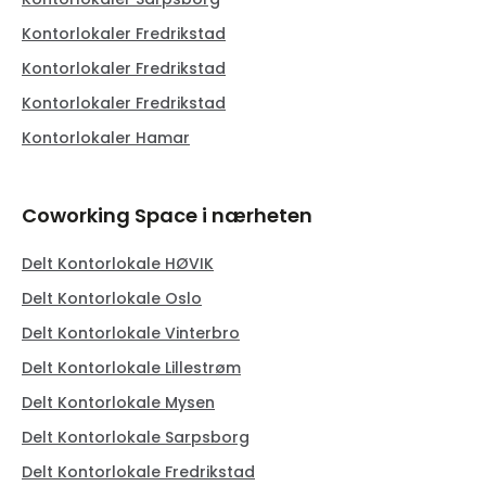
Kontorlokaler Fredrikstad
Kontorlokaler Fredrikstad
Kontorlokaler Fredrikstad
Kontorlokaler Hamar
Coworking Space i nærheten
Delt Kontorlokale HØVIK
Delt Kontorlokale Oslo
Delt Kontorlokale Vinterbro
Delt Kontorlokale Lillestrøm
Delt Kontorlokale Mysen
Delt Kontorlokale Sarpsborg
Delt Kontorlokale Fredrikstad