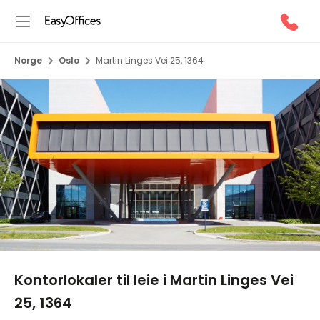
Norge
Oslo
Martin Linges Vei 25, 1364
1/15
Kontorlokaler til leie i Martin Linges Vei
25, 1364