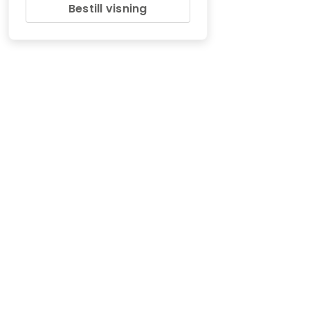
Bestill visning