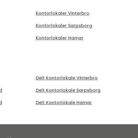
Kontorlokaler Vinterbro
Kontorlokaler Sarpsborg
Kontorlokaler Hamar
Delt Kontorlokale Vinterbro
d
Delt Kontorlokale Sarpsborg
d
Delt Kontorlokale Hamar