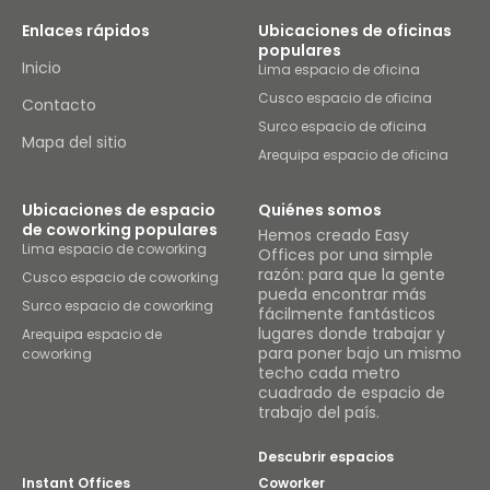
Enlaces rápidos
Ubicaciones de oficinas
populares
Inicio
Lima espacio de oficina
Cusco espacio de oficina
Contacto
Surco espacio de oficina
Mapa del sitio
Arequipa espacio de oficina
Ubicaciones de espacio
Quiénes somos
de coworking populares
Hemos creado Easy
Lima espacio de coworking
Offices por una simple
razón: para que la gente
Cusco espacio de coworking
pueda encontrar más
Surco espacio de coworking
fácilmente fantásticos
lugares donde trabajar y
Arequipa espacio de
para poner bajo un mismo
coworking
techo cada metro
cuadrado de espacio de
trabajo del país.
Descubrir espacios
Instant Offices
Coworker