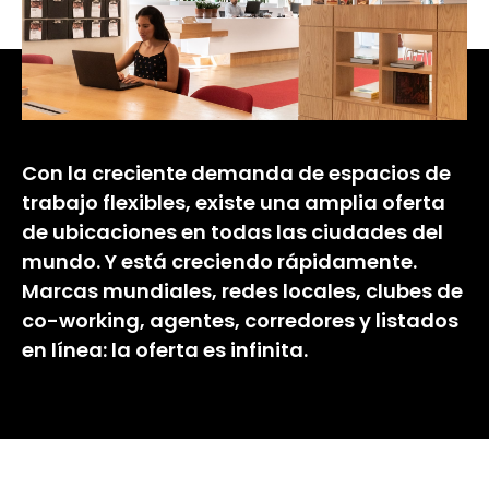
Con la creciente demanda de espacios de
trabajo flexibles, existe una amplia oferta
de ubicaciones en todas las ciudades del
mundo. Y está creciendo rápidamente.
Marcas mundiales, redes locales, clubes de
co-working, agentes, corredores y listados
en línea: la oferta es infinita.