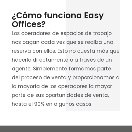
¿Cómo funciona Easy
Offices?
Los operadores de espacios de trabajo
nos pagan cada vez que se realiza una
reserva con ellos. Esto no cuesta más que
hacerlo directamente o a través de un
agente. Simplemente formamos parte
del proceso de venta y proporcionamos a
la mayoría de los operadores la mayor
parte de sus oportunidades de venta,
hasta el 90% en algunos casos.