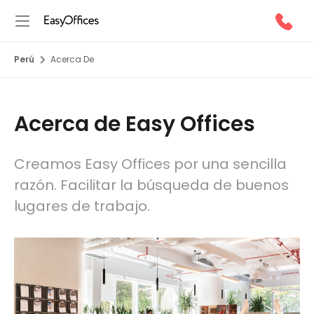
Perú
Acerca De
Acerca de Easy Offices
Creamos Easy Offices por una sencilla
razón. Facilitar la búsqueda de buenos
lugares de trabajo.