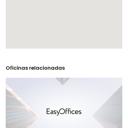
Oficinas relacionadas