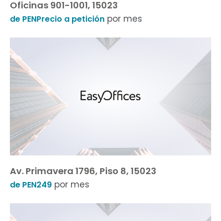
Oficinas 901-1001, 15023
por mes
de PENPrecio a petición
Av. Primavera 1796, Piso 8, 15023
por mes
de PEN249