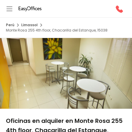
Perú
Limassol
Monte Rosa 255 4th floor, Chacarilla del Estanque, 15038
1/5
Oficinas en alquiler en Monte Rosa 255
4th floor, Chacarilla del Estanque,