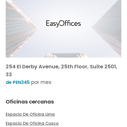
254 El Derby Avenue, 25th Floor, Suite 2501,
33
por mes
de PEN345
Oficinas cercanas
Espacio De Oficina Lima
Espacio De Oficina Cusco