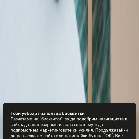
Този уебсайт използва бисквитки
Разчитаме на "бисквитки", за да подобрим навигацията в
сайта, да анализираме използването му и да
подпомогнем маркетинговите си усилия. Продължавайки
да разглеждате сайта или натискайки бутона "ОК", Вие