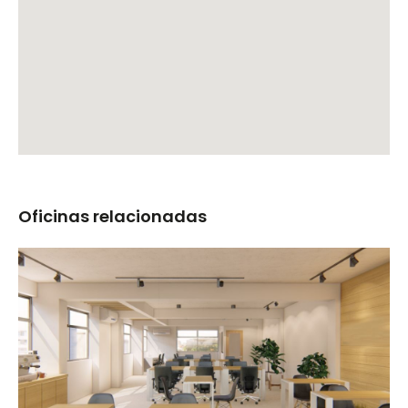
Oficinas relacionadas