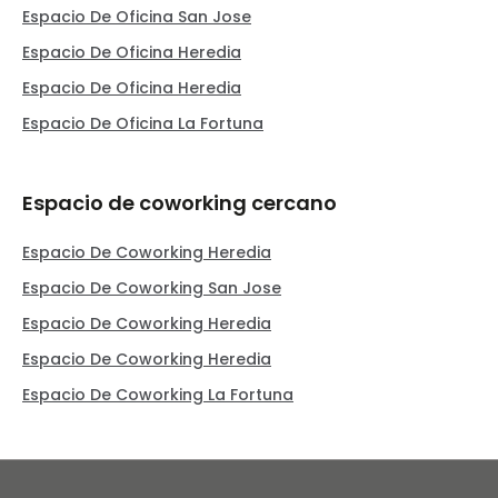
Espacio De Oficina San Jose
Espacio De Oficina Heredia
Espacio De Oficina Heredia
Espacio De Oficina La Fortuna
Espacio de coworking cercano
Espacio De Coworking Heredia
Espacio De Coworking San Jose
Espacio De Coworking Heredia
Espacio De Coworking Heredia
Espacio De Coworking La Fortuna