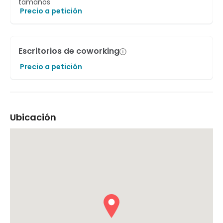
tamaños
Precio a petición
Escritorios de coworking
Precio a petición
Ubicación