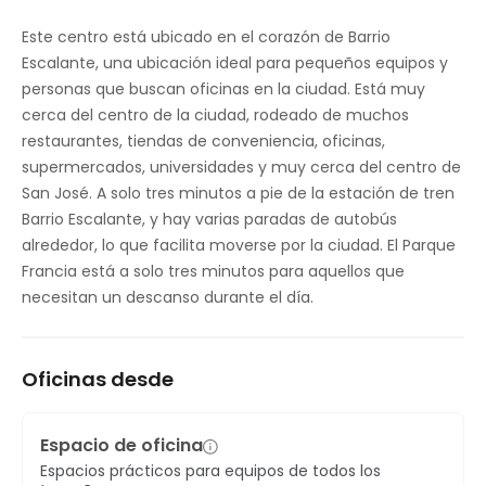
Control de temperatura
Este centro está ubicado en el corazón de Barrio
Escalante, una ubicación ideal para pequeños equipos y
Estudio de videoconferencia
personas que buscan oficinas en la ciudad. Está muy
cerca del centro de la ciudad, rodeado de muchos
restaurantes, tiendas de conveniencia, oficinas,
supermercados, universidades y muy cerca del centro de
San José. A solo tres minutos a pie de la estación de tren
Barrio Escalante, y hay varias paradas de autobús
alrededor, lo que facilita moverse por la ciudad. El Parque
Francia está a solo tres minutos para aquellos que
necesitan un descanso durante el día.
Oficinas desde
Espacio de oficina
Espacios prácticos para equipos de todos los