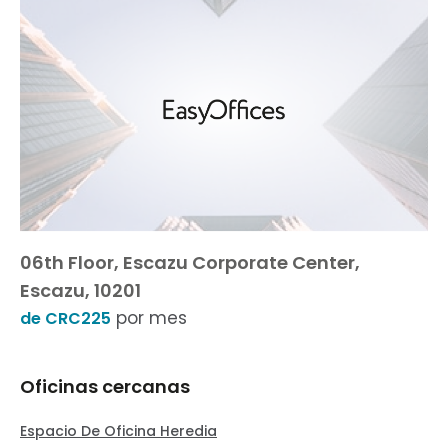
06th Floor, Escazu Corporate Center,
Escazu, 10201
por mes
de CRC225
Oficinas cercanas
Espacio De Oficina Heredia