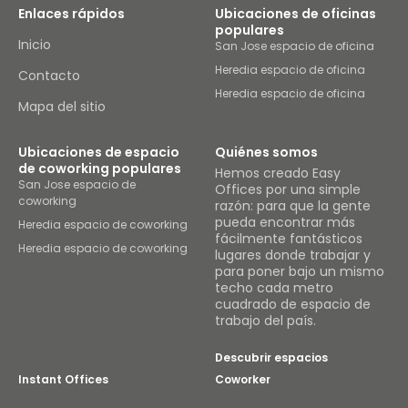
Enlaces rápidos
Ubicaciones de oficinas
populares
Inicio
San Jose espacio de oficina
Heredia espacio de oficina
Contacto
Heredia espacio de oficina
Mapa del sitio
Ubicaciones de espacio
Quiénes somos
de coworking populares
Hemos creado Easy
San Jose espacio de
Offices por una simple
coworking
razón: para que la gente
pueda encontrar más
Heredia espacio de coworking
fácilmente fantásticos
Heredia espacio de coworking
lugares donde trabajar y
para poner bajo un mismo
techo cada metro
cuadrado de espacio de
trabajo del país.
Descubrir espacios
Instant Offices
Coworker