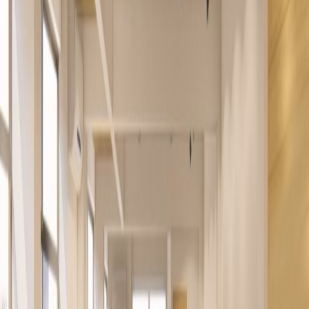
Oficinas desde
Espacio de oficina