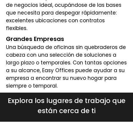
de negocios ideal, ocupándose de las bases
que necesita para despegar rápidamente:
excelentes ubicaciones con contratos
flexibles.
Grandes Empresas
Una búsqueda de oficinas sin quebraderos de
cabeza con una selección de soluciones a
largo plazo o temporales. Con tantas opciones
a su alcance, Easy Offices puede ayudar a su
empresa a encontrar su nuevo hogar para
siempre o temporal.
Explora los lugares de trabajo que
están cerca de ti