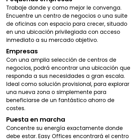
Trabaje donde y como mejor le convenga.
Encuentre un centro de negocios o una suite
de oficinas con espacio para crecer, situado
en una ubicación privilegiada con acceso
inmediato a su mercado objetivo.
Empresas
Con una amplia selección de centros de
negocios, podrá encontrar una ubicación que
responda a sus necesidades a gran escala.
Ideal como solución provisional, para explorar
una nueva zona o simplemente para
beneficiarse de un fantástico ahorro de
costes.
Puesta en marcha
Concentre su energía exactamente donde
debe estar. Easy Offices encontrará el centro