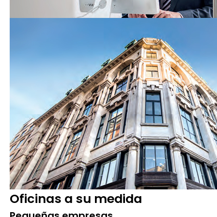
Oficinas a su medida
Pequeñas empresas