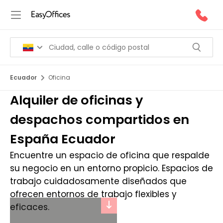
Ecuador
Oficina
Alquiler de oficinas y
despachos compartidos en
España Ecuador
Encuentre un espacio de oficina que respalde
su negocio en un entorno propicio. Espacios de
trabajo cuidadosamente diseñados que
ofrecen entornos de trabajo flexibles y
eficaces.