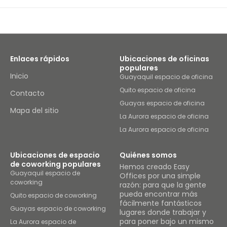
Enlaces rápidos
Ubicaciones de oficinas
populares
Inicio
Guayaquil espacio de oficina
Quito espacio de oficina
Contacto
Guayas espacio de oficina
Mapa del sitio
La Aurora espacio de oficina
La Aurora espacio de oficina
Ubicaciones de espacio
Quiénes somos
de coworking populares
Hemos creado Easy
Guayaquil espacio de
Offices por una simple
coworking
razón: para que la gente
pueda encontrar más
Quito espacio de coworking
fácilmente fantásticos
Guayas espacio de coworking
lugares donde trabajar y
para poner bajo un mismo
La Aurora espacio de