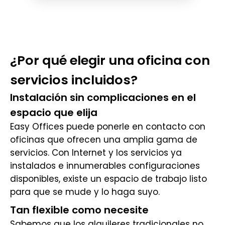
¿Por qué elegir una oficina con
servicios incluidos?
Instalación sin complicaciones en el
espacio que elija
Easy Offices puede ponerle en contacto con
oficinas que ofrecen una amplia gama de
servicios. Con Internet y los servicios ya
instalados e innumerables configuraciones
disponibles, existe un espacio de trabajo listo
para que se mude y lo haga suyo.
Tan flexible como necesite
Sabemos que los alquileres tradicionales no