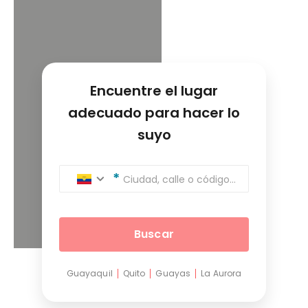
Encuentre el lugar
adecuado para hacer lo
suyo
Ciudad, calle o código postal
Buscar
Guayaquil
Quito
Guayas
La Aurora