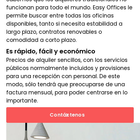
funcionan para todo el mundo. Easy Offices le
permite buscar entre todas las oficinas
disponibles, tanto si necesita estabilidad a
largo plazo, contratos renovables o
comodidad a corto plazo.
Es rápido, fácil y económico
Precios de alquiler sencillos, con los servicios
públicos normalmente incluidos y provisiones
para una recepción con personal. De este
modo, sólo tendrá que preocuparse de una
factura mensual, para poder centrarse en lo
importante.
Contáctenos