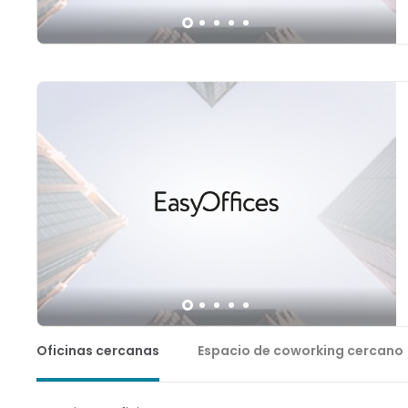
Oficinas cercanas
Espacio de coworking cercano