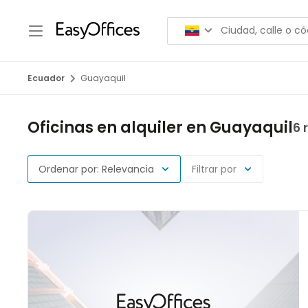
Ecuador
Guayaquil
Oficinas en alquiler en Guayaquil
6 
Ordenar por: Relevancia
Filtrar por