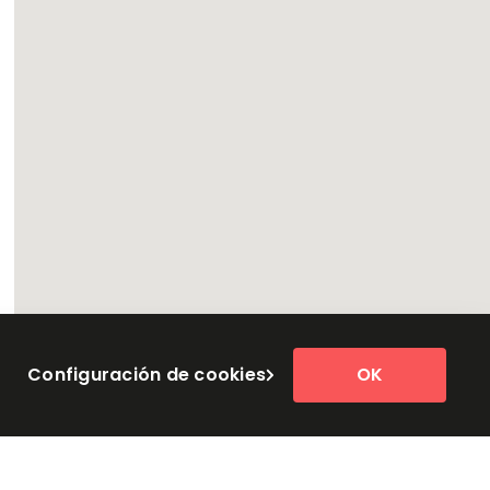
Configuración de cookies
OK