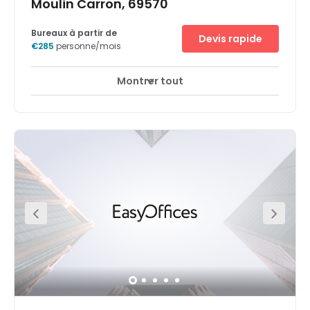
Moulin Carron, 69570
Bureaux à partir de
Devis rapide
€285
personne/mois
Montrer tout