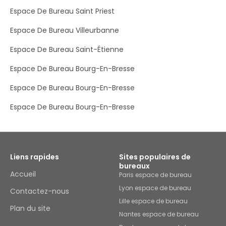
Espace De Bureau Saint Priest
Espace De Bureau Villeurbanne
Espace De Bureau Saint-Étienne
Espace De Bureau Bourg-En-Bresse
Espace De Bureau Bourg-En-Bresse
Espace De Bureau Bourg-En-Bresse
Liens rapides
Sites populaires de
bureaux
Accueil
Paris espace de bureau
Lyon espace de bureau
Contactez-nous
Lille espace de bureau
Plan du site
Nantes espace de bureau