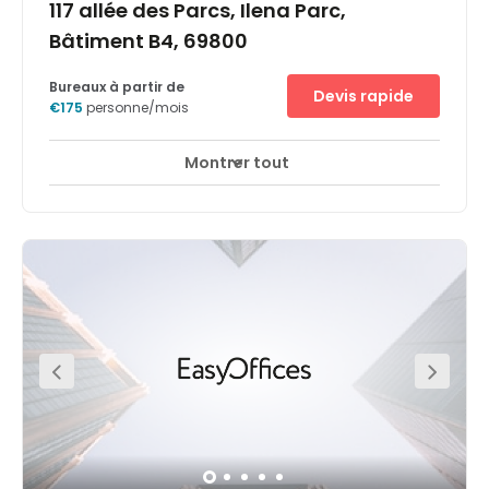
117 allée des Parcs, Ilena Parc,
Bâtiment B4, 69800
Bureaux à partir de
Devis rapide
€175
personne/mois
Montrer tout