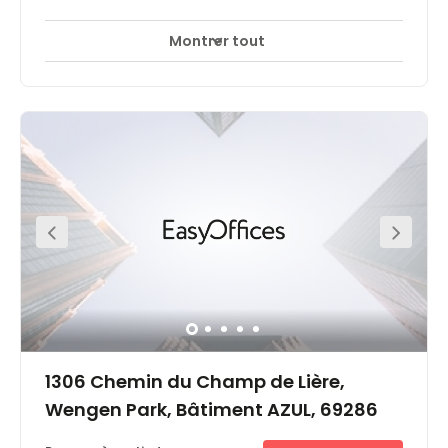
Montrer tout
1306 Chemin du Champ de Lière,
Wengen Park, Bâtiment AZUL, 69286