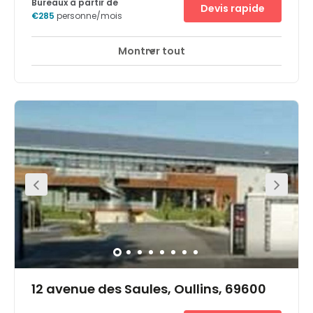
Bureaux à partir de
Devis rapide
€285
personne/mois
Montrer tout
12 avenue des Saules, Oullins, 69600