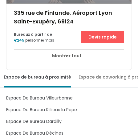
335 rue de Finlande, Aéroport Lyon
Saint-Exupéry, 69124
Bureaux à partir de
Devis rapide
€245
personne/mois
Montrer tout
Espace de bureau à proximité
Espace de coworking à pr
Espace De Bureau Villeurbanne
Espace De Bureau Rillieux la Pape
Espace De Bureau Dardilly
Espace De Bureau Décines