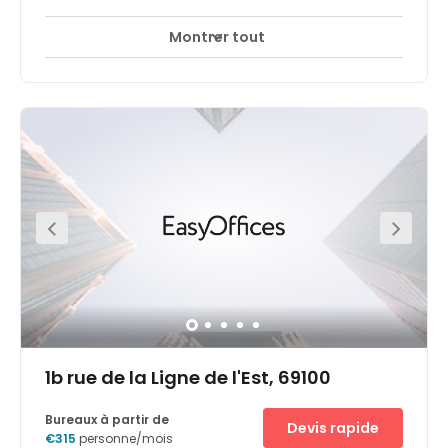
Montrer tout
1b rue de la Ligne de l'Est, 69100
Bureaux à partir de
Devis rapide
€315
personne/mois