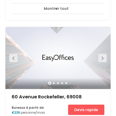
Montrer tout
60 Avenue Rockefeller, 69008
Bureaux à partir de
Devis rapide
€229
personne/mois