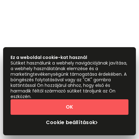
Ez a weboldal cookie-kat használ
Sütiket használunk a webhely navigációjának javítása,
a webhely használatának elemzése és a
marketingtevékenységünk támogatása érdekében. A
böngészés folytatásával vagy az "OK" gombra
kattintással Ön hozzájárul ahhoz, hogy első és
harmadik féltől származó sütiket tároljunk az Ön
eszközén.
OK
Cookie beállítások