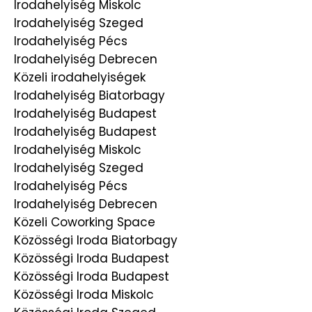
Irodahelyiség Miskolc
Irodahelyiség Szeged
Irodahelyiség Pécs
Irodahelyiség Debrecen
Közeli irodahelyiségek
Irodahelyiség Biatorbagy
Irodahelyiség Budapest
Irodahelyiség Budapest
Irodahelyiség Miskolc
Irodahelyiség Szeged
Irodahelyiség Pécs
Irodahelyiség Debrecen
Közeli Coworking Space
Közösségi Iroda Biatorbagy
Közösségi Iroda Budapest
Közösségi Iroda Budapest
Közösségi Iroda Miskolc