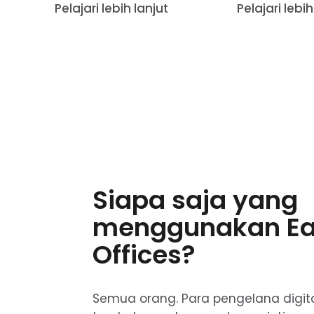
Pelajari lebih lanjut
Pelajari lebih
Siapa saja yang
menggunakan E
Offices?
Semua orang. Para pengelana digital