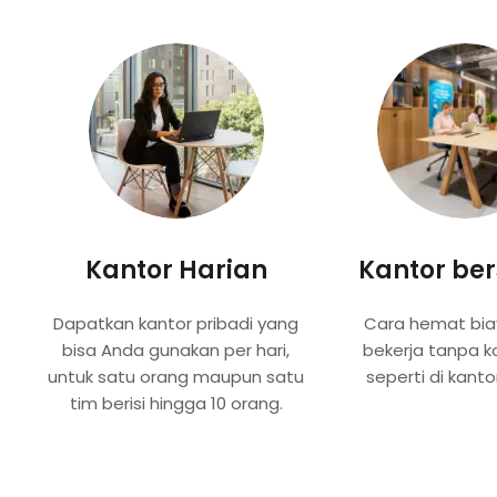
Kantor Harian
Kantor be
Dapatkan kantor pribadi yang
Cara hemat bia
bisa Anda gunakan per hari,
bekerja tanpa 
untuk satu orang maupun satu
seperti di kanto
tim berisi hingga 10 orang.