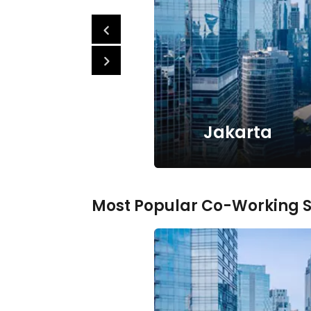
Jakarta
Most Popular Co-Working 