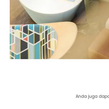
Anda juga dapa