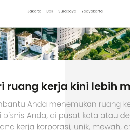
Jakarta
Bali
Surabaya
Yogyakarta
i ruang kerja kini lebih
bantu Anda menemukan ruang ke
 bisnis Anda, di pusat kota atau de
ang kerja korporasi, unik, mewah, 