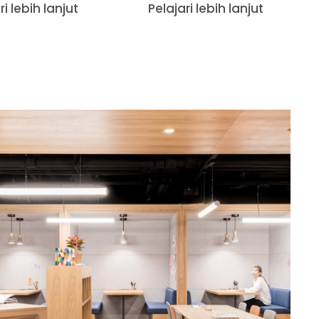
ri lebih lanjut
Pelajari lebih lanjut