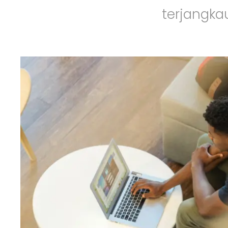
terjangka