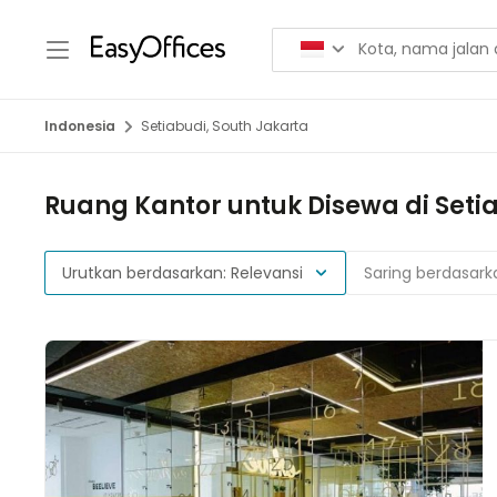
Indonesia
Setiabudi, South Jakarta
Ruang Kantor untuk Disewa di Seti
Urutkan berdasarkan: Relevansi
Saring berdasark