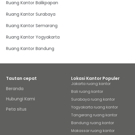
Ruang Kantor Balikpapan
Ruang Kantor Surabaya
Ruang Kantor Semarang
Ruang Kantor Yogyakarta
Ruang Kantor Bandung
Tautan cepat
Lokasi Kantor Populer
Jakarta ruang kantor
Beranda
Bali ruang kantor
Hubungi Kami
Surabaya ruang kantor
Yogyakarta ruang kantor
Peta situs
Tangerang ruang kantor
Bandung ruang kantor
Makassar ruang kantor