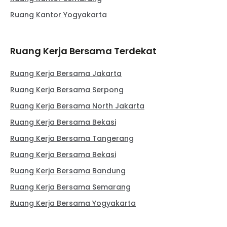
Ruang Kantor Yogyakarta
Ruang Kerja Bersama Terdekat
Ruang Kerja Bersama Jakarta
Ruang Kerja Bersama Serpong
Ruang Kerja Bersama North Jakarta
Ruang Kerja Bersama Bekasi
Ruang Kerja Bersama Tangerang
Ruang Kerja Bersama Bekasi
Ruang Kerja Bersama Bandung
Ruang Kerja Bersama Semarang
Ruang Kerja Bersama Yogyakarta