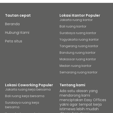
Tautan cepat
Lokasi Kantor Populer
Jakarta ruang kantor
Beranda
Bali ruang kantor
Hubungi Kami
Surabaya ruang kantor
Yogyakarta ruang kantor
Peta situs
Tangerang ruang kantor
Bandung ruang kantor
Makassar ruang kantor
Medan ruang kantor
Semarang ruang kantor
Lokasi Coworking Populer
Tentang kami
Jakarta ruang kerja bersama
Ada satu alasan yang
mendorong kami
Bali ruang kerja bersama
menciptakan Easy Offices
Surabaya ruang kerja
yakni agar tempat kerja
bersama
istimewa lebih mudah