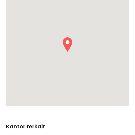
Kantor terkait