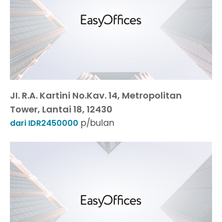
JI. R.A. Kartini No.Kav. 14, Metropolitan
Tower, Lantai 18, 12430
p/bulan
dari IDR2450000