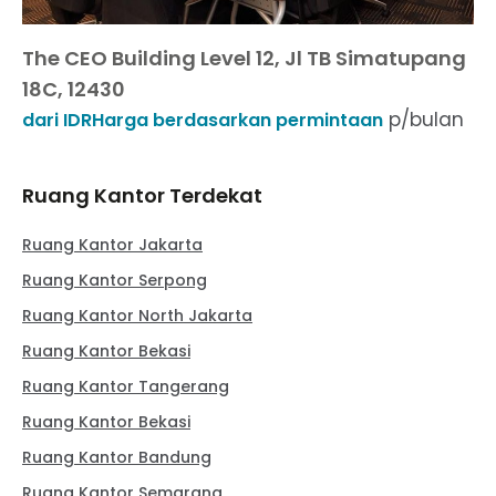
The CEO Building Level 12, Jl TB Simatupang
18C, 12430
p/bulan
dari IDRHarga berdasarkan permintaan
Ruang Kantor Terdekat
Ruang Kantor Jakarta
Ruang Kantor Serpong
Ruang Kantor North Jakarta
Ruang Kantor Bekasi
Ruang Kantor Tangerang
Ruang Kantor Bekasi
Ruang Kantor Bandung
Ruang Kantor Semarang