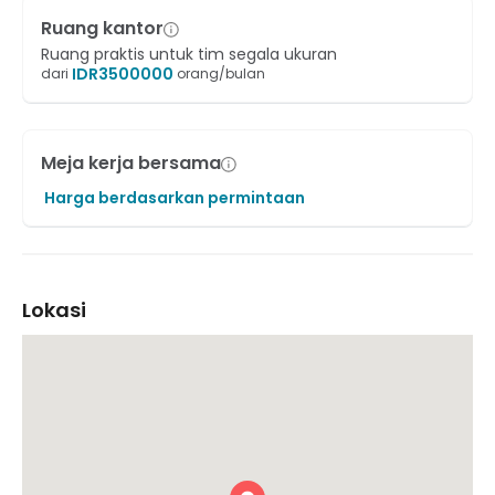
Ruang kantor
Ruang praktis untuk tim segala ukuran
IDR
3500000
dari
orang/bulan
Meja kerja bersama
Harga berdasarkan permintaan
Lokasi