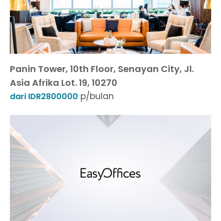
Panin Tower, 10th Floor, Senayan City, Jl.
Asia Afrika Lot. 19, 10270
p/bulan
dari IDR2800000