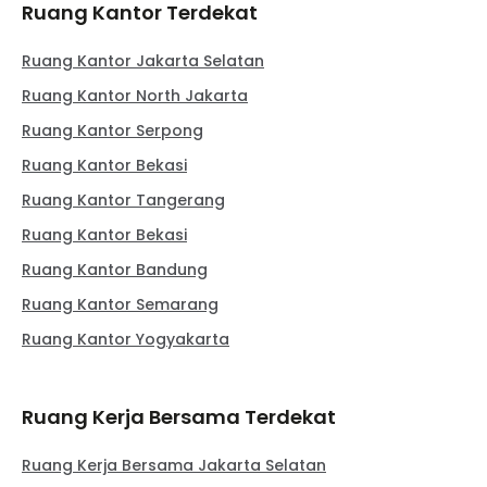
Ruang Kantor Terdekat
Ruang Kantor Jakarta Selatan
Ruang Kantor North Jakarta
Ruang Kantor Serpong
Ruang Kantor Bekasi
Ruang Kantor Tangerang
Ruang Kantor Bekasi
Ruang Kantor Bandung
Ruang Kantor Semarang
Ruang Kantor Yogyakarta
Ruang Kerja Bersama Terdekat
Ruang Kerja Bersama Jakarta Selatan