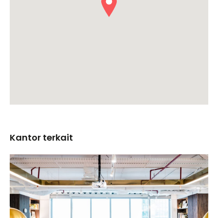
Kantor terkait