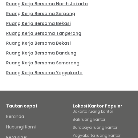
Ruang Kerja Bersama North Jakarta
Ruang Kerja Bersama Serpong
Ruang Kerja Bersama Bekasi
Ruang Kerja Bersama Tangerang
Ruang Kerja Bersama Bekasi
Ruang Kerja Bersama Bandung
Ruang Kerja Bersama Semarang
Ruang Kerja Bersama Yogyakarta
Tautan cepat
Lokasi Kantor Populer
Jakarta ruang kantor
Beranda
Bali ruang kantor
Hubungi Kami
Surabaya ruang kantor
Yogyakarta ruang kantor
Peta situs