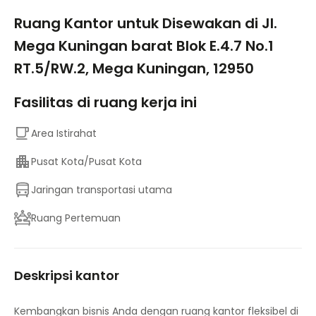
Ruang Kantor untuk Disewakan di Jl.
Mega Kuningan barat Blok E.4.7 No.1
RT.5/RW.2, Mega Kuningan, 12950
Fasilitas di ruang kerja ini
Area Istirahat
Pusat Kota/Pusat Kota
Jaringan transportasi utama
Ruang Pertemuan
Deskripsi kantor
Kembangkan bisnis Anda dengan ruang kantor fleksibel di