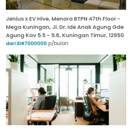
Jenius x EV Hive, Menara BTPN 47th Floor -
Mega Kuningan, Jl. Dr. Ide Anak Agung Gde
Agung Kav 5.5 - 5.6, Kuningan Timur, 12950
p/bulan
dari IDR7000000