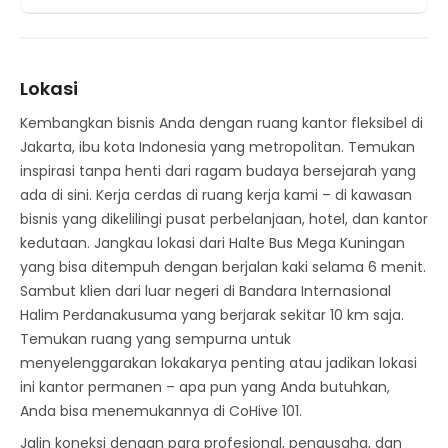
Lokasi
Kembangkan bisnis Anda dengan ruang kantor fleksibel di
Jakarta, ibu kota Indonesia yang metropolitan. Temukan
inspirasi tanpa henti dari ragam budaya bersejarah yang
ada di sini. Kerja cerdas di ruang kerja kami – di kawasan
bisnis yang dikelilingi pusat perbelanjaan, hotel, dan kantor
kedutaan. Jangkau lokasi dari Halte Bus Mega Kuningan
yang bisa ditempuh dengan berjalan kaki selama 6 menit.
Sambut klien dari luar negeri di Bandara Internasional
Halim Perdanakusuma yang berjarak sekitar 10 km saja.
Temukan ruang yang sempurna untuk
menyelenggarakan lokakarya penting atau jadikan lokasi
ini kantor permanen – apa pun yang Anda butuhkan,
Anda bisa menemukannya di CoHive 101.
Jalin koneksi dengan para profesional, pengusaha, dan