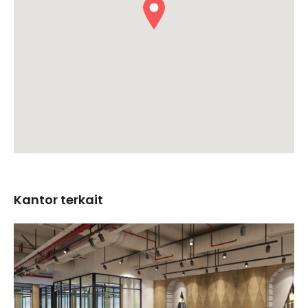
Kantor terkait