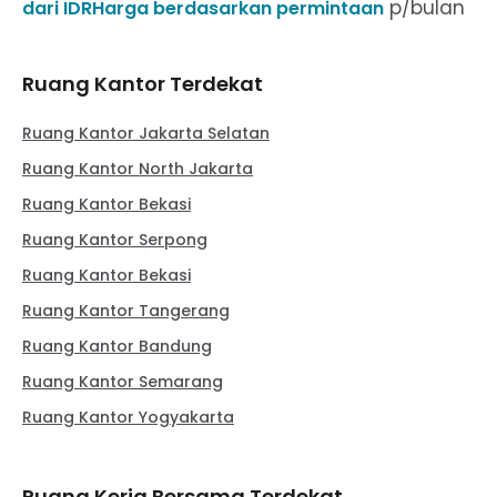
p/bulan
dari IDRHarga berdasarkan permintaan
Ruang Kantor Terdekat
Ruang Kantor Jakarta Selatan
Ruang Kantor North Jakarta
Ruang Kantor Bekasi
Ruang Kantor Serpong
Ruang Kantor Bekasi
Ruang Kantor Tangerang
Ruang Kantor Bandung
Ruang Kantor Semarang
Ruang Kantor Yogyakarta
Ruang Kerja Bersama Terdekat