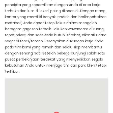
pencipta yang sepemikiran dengan Anda di area kerja
terbuka dan luas di lokasi paling diincar ini. Dengan ruang
kantor yang memiliki banyak jendela dan berlimpah sinar
matahari, Anda dapat tetap fokus dalam mengolah
beragam gagasan terbaik. Lakukan wawancara di ruang
rapat privat, dan saat Anda butuh istirahat, nikmati udara
segar di teras/taman. Percayakan dukungan kerja Anda
pada tim kami yang ramah dan selalu siap membantu
dengan senang hati. Setelah bekerja, kunjungi salah satu
pusat perbelanjaan terdekat yang menyediakan segala
kebutuhan Anda untuk menjaga tim dan para klien tetap
terhibur.