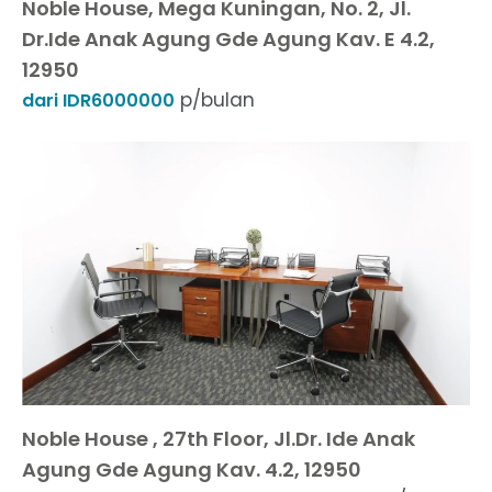
Noble House, Mega Kuningan, No. 2, Jl.
Dr.Ide Anak Agung Gde Agung Kav. E 4.2,
12950
p/bulan
dari IDR6000000
Noble House , 27th Floor, Jl.Dr. Ide Anak
Agung Gde Agung Kav. 4.2, 12950