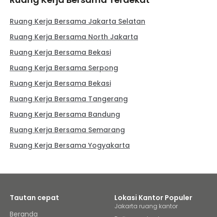
Ruang Kerja Bersama Jakarta Selatan
Ruang Kerja Bersama North Jakarta
Ruang Kerja Bersama Bekasi
Ruang Kerja Bersama Serpong
Ruang Kerja Bersama Bekasi
Ruang Kerja Bersama Tangerang
Ruang Kerja Bersama Bandung
Ruang Kerja Bersama Semarang
Ruang Kerja Bersama Yogyakarta
Tautan cepat
Lokasi Kantor Populer
Jakarta ruang kantor
Beranda