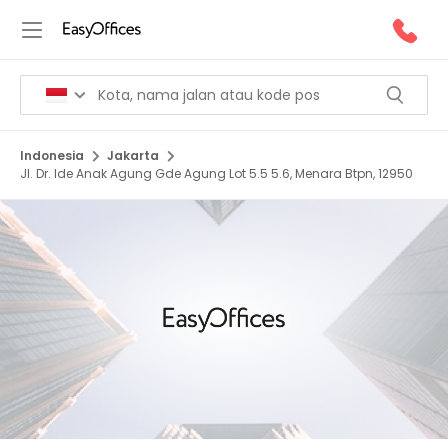
Indonesia
Jakarta
Jl. Dr. Ide Anak Agung Gde Agung Lot 5.5 5.6, Menara Btpn, 12950