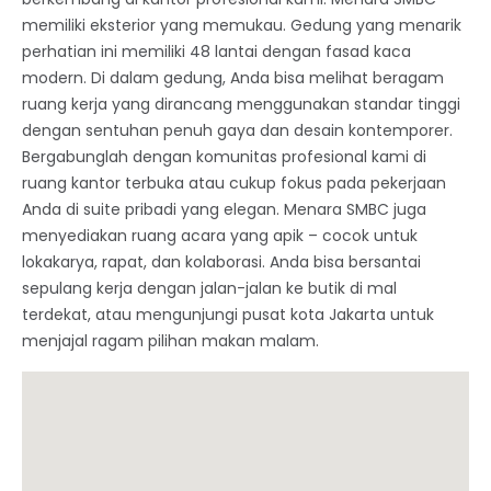
memiliki eksterior yang memukau. Gedung yang menarik
perhatian ini memiliki 48 lantai dengan fasad kaca
modern. Di dalam gedung, Anda bisa melihat beragam
ruang kerja yang dirancang menggunakan standar tinggi
dengan sentuhan penuh gaya dan desain kontemporer.
Bergabunglah dengan komunitas profesional kami di
ruang kantor terbuka atau cukup fokus pada pekerjaan
Anda di suite pribadi yang elegan. Menara SMBC juga
menyediakan ruang acara yang apik – cocok untuk
lokakarya, rapat, dan kolaborasi. Anda bisa bersantai
sepulang kerja dengan jalan-jalan ke butik di mal
terdekat, atau mengunjungi pusat kota Jakarta untuk
menjajal ragam pilihan makan malam.