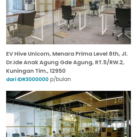
EV Hive Unicorn, Menara Prima Level 8th, Jl.
Dr.Ide Anak Agung Gde Agung, RT.5/RW.2,
Kuningan Tim., 12950
p/bulan
dari IDR3000000