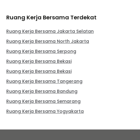
Ruang Kerja Bersama Terdekat
Ruang Kerja Bersama Jakarta Selatan
Ruang Kerja Bersama North Jakarta
Ruang Kerja Bersama Serpong
Ruang Kerja Bersama Bekasi
Ruang Kerja Bersama Bekasi
Ruang Kerja Bersama Tangerang
Ruang Kerja Bersama Bandung
Ruang Kerja Bersama Semarang
Ruang Kerja Bersama Yogyakarta