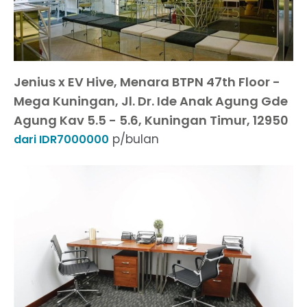
Jenius x EV Hive, Menara BTPN 47th Floor -
Mega Kuningan, Jl. Dr. Ide Anak Agung Gde
Agung Kav 5.5 - 5.6, Kuningan Timur, 12950
p/bulan
dari IDR7000000