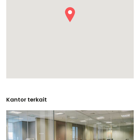
Kantor terkait