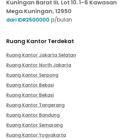
Kuningan Barat III, Lot 10. 1-6 Kawasan
Mega Kuningan, 12950
p/bulan
dari IDR2500000
Ruang Kantor Terdekat
Ruang Kantor Jakarta Selatan
Ruang Kantor North Jakarta
Ruang Kantor Serpong
Ruang Kantor Bekasi
Ruang Kantor Bekasi
Ruang Kantor Tangerang
Ruang Kantor Bandung
Ruang Kantor Semarang
Ruang Kantor Yogyakarta