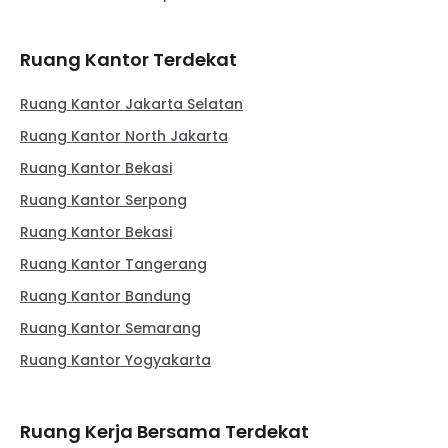
Ruang Kantor Terdekat
Ruang Kantor Jakarta Selatan
Ruang Kantor North Jakarta
Ruang Kantor Bekasi
Ruang Kantor Serpong
Ruang Kantor Bekasi
Ruang Kantor Tangerang
Ruang Kantor Bandung
Ruang Kantor Semarang
Ruang Kantor Yogyakarta
Ruang Kerja Bersama Terdekat