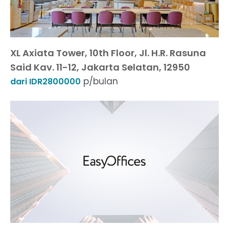
XL Axiata Tower, 10th Floor, Jl. H.R. Rasuna
Said Kav. 11-12, Jakarta Selatan, 12950
p/bulan
dari IDR2800000