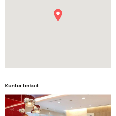
Kantor terkait