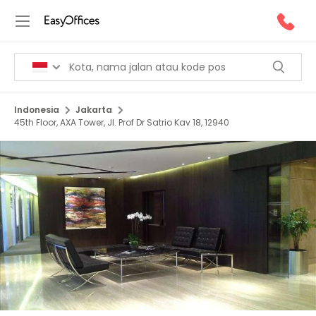
Indonesia
Jakarta
45th Floor, AXA Tower, Jl. Prof Dr Satrio Kav 18, 12940