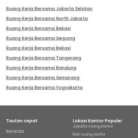
Ruang Kerja Bersama Jakarta Selatan
Ruang Kerja Bersama North Jakarta
Ruang Kerja Bersama Bekasi
Ruang Kerja Bersama Serpong
Ruang Kerja Bersama Bekasi
Ruang Kerja Bersama Tangerang
Ruang Kerja Bersama Bandung
Ruang Kerja Bersama Semarang
Ruang Kerja Bersama Yogyakarta
Tautan cepat
Lokasi Kantor Populer
Jakarta ruang kantor
Beranda
Bali ruang kantor