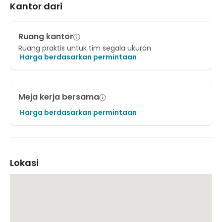
Kantor dari
Ruang kantor
Ruang praktis untuk tim segala ukuran
Harga berdasarkan permintaan
Meja kerja bersama
Harga berdasarkan permintaan
Lokasi