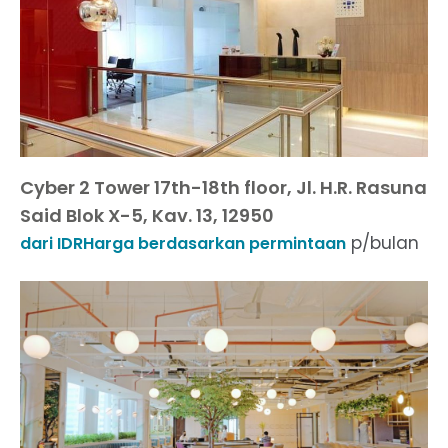
Cyber 2 Tower 17th-18th floor, Jl. H.R. Rasuna
Said Blok X-5, Kav. 13, 12950
p/bulan
dari IDRHarga berdasarkan permintaan