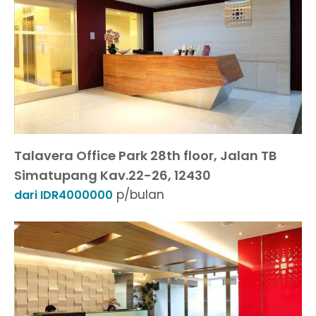
Talavera Office Park 28th floor, Jalan TB
Simatupang Kav.22-26, 12430
p/bulan
dari IDR4000000