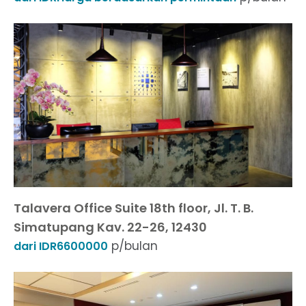
Talavera Office Suite 18th floor, Jl. T. B.
Simatupang Kav. 22-26, 12430
p/bulan
dari IDR6600000