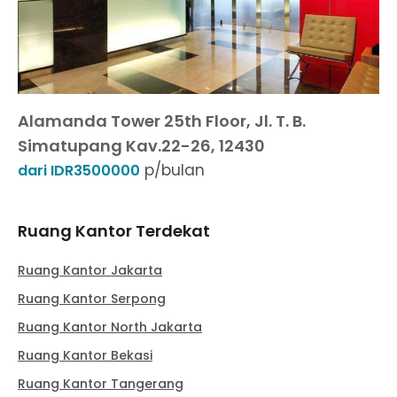
Alamanda Tower 25th Floor, Jl. T. B.
Simatupang Kav.22-26, 12430
p/bulan
dari IDR3500000
Ruang Kantor Terdekat
Ruang Kantor Jakarta
Ruang Kantor Serpong
Ruang Kantor North Jakarta
Ruang Kantor Bekasi
Ruang Kantor Tangerang