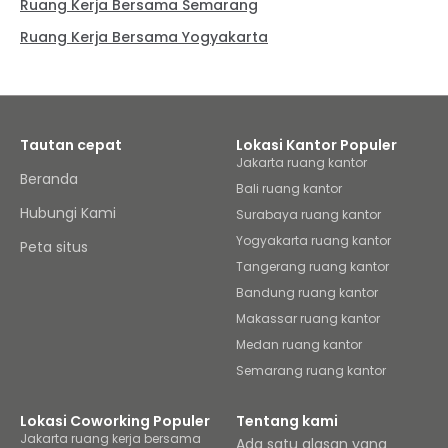
Ruang Kerja Bersama Semarang
Ruang Kerja Bersama Yogyakarta
Tautan cepat
Lokasi Kantor Populer
Jakarta ruang kantor
Beranda
Bali ruang kantor
Hubungi Kami
Surabaya ruang kantor
Yogyakarta ruang kantor
Peta situs
Tangerang ruang kantor
Bandung ruang kantor
Makassar ruang kantor
Medan ruang kantor
Semarang ruang kantor
Lokasi Coworking Populer
Tentang kami
Jakarta ruang kerja bersama
Ada satu alasan yang