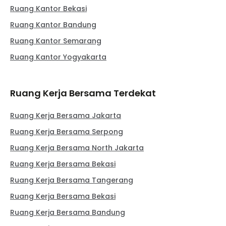
Ruang Kantor Bekasi
Ruang Kantor Bandung
Ruang Kantor Semarang
Ruang Kantor Yogyakarta
Ruang Kerja Bersama Terdekat
Ruang Kerja Bersama Jakarta
Ruang Kerja Bersama Serpong
Ruang Kerja Bersama North Jakarta
Ruang Kerja Bersama Bekasi
Ruang Kerja Bersama Tangerang
Ruang Kerja Bersama Bekasi
Ruang Kerja Bersama Bandung