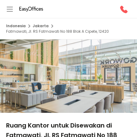
Indonesia
Jakarta
Fatmawati, Jl. RS Fatmawati No 188 Blok A Cipete, 12420
1/5
Ruang Kantor untuk Disewakan di
Fatmawati, Jl. RS Fatmawati No 188