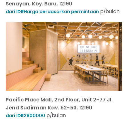
Senayan, Kby. Baru, 12190
p/bulan
dari IDRHarga berdasarkan permintaan
Pacific Place Mall, 2nd Floor, Unit 2-77 Jl.
Jend Sudirman Kav. 52-53, 12190
p/bulan
dari IDR2800000