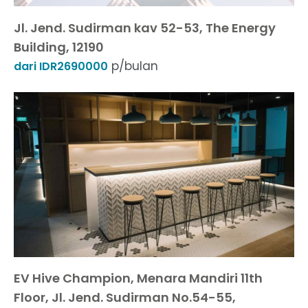
Jl. Jend. Sudirman kav 52-53, The Energy
Building, 12190
p/bulan
dari IDR2690000
EV Hive Champion, Menara Mandiri 11th
Floor, Jl. Jend. Sudirman No.54-55,