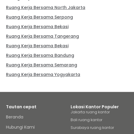
Ruang Kerja Bersama North Jakarta
Ruang Kerja Bersama Serpong
Ruang Kerja Bersama Bekasi
Ruang Kerja Bersama Tangerang
Ruang Kerja Bersama Bekasi
Ruang Kerja Bersama Bandung
Ruang Kerja Bersama Semarang
Ruang Kerja Bersama Yogyakarta
Tautan cepat
Lokasi Kantor Populer
Jakarta ruang kantor
Beranda
Bali ruang kantor
Hubungi Kami
Surabaya ruang kantor