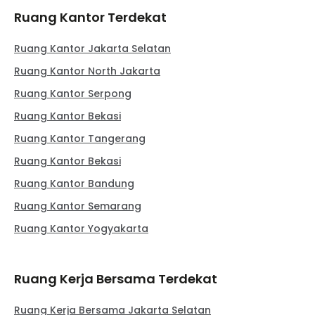
Ruang Kantor Terdekat
Ruang Kantor Jakarta Selatan
Ruang Kantor North Jakarta
Ruang Kantor Serpong
Ruang Kantor Bekasi
Ruang Kantor Tangerang
Ruang Kantor Bekasi
Ruang Kantor Bandung
Ruang Kantor Semarang
Ruang Kantor Yogyakarta
Ruang Kerja Bersama Terdekat
Ruang Kerja Bersama Jakarta Selatan