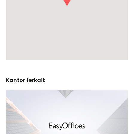
Kantor terkait