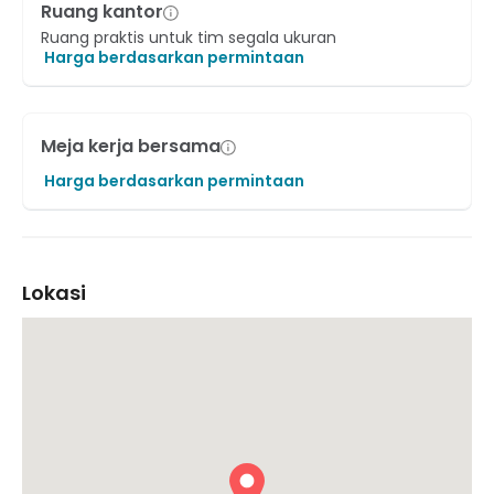
Ruang kantor
Ruang praktis untuk tim segala ukuran
Harga berdasarkan permintaan
Meja kerja bersama
Harga berdasarkan permintaan
Lokasi