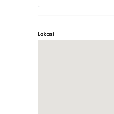
Lokasi