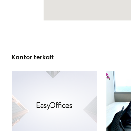
Kantor terkait