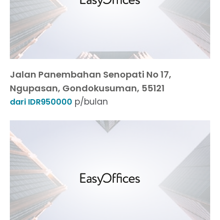
Jalan Panembahan Senopati No 17,
Ngupasan, Gondokusuman, 55121
p/bulan
dari IDR950000