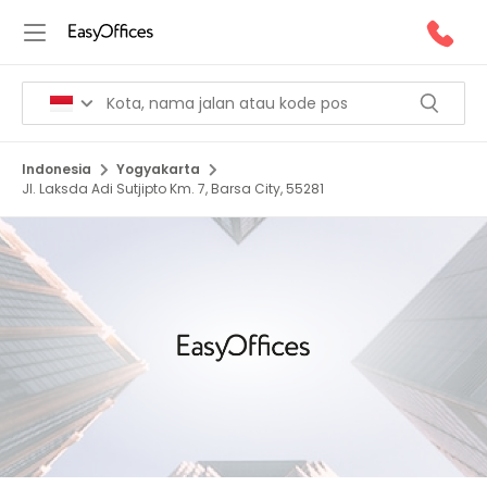
Indonesia
Yogyakarta
Jl. Laksda Adi Sutjipto Km. 7, Barsa City, 55281