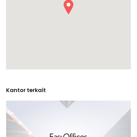
Kantor terkait