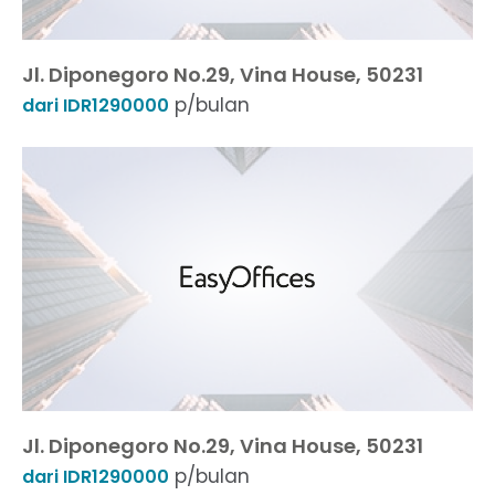
Jl. Diponegoro No.29, Vina House, 50231
p/bulan
dari IDR1290000
Jl. Diponegoro No.29, Vina House, 50231
p/bulan
dari IDR1290000