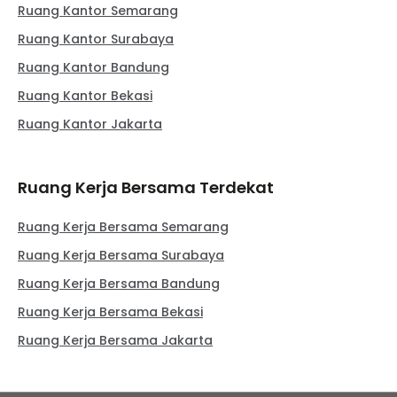
Ruang Kantor Semarang
Ruang Kantor Surabaya
Ruang Kantor Bandung
Ruang Kantor Bekasi
Ruang Kantor Jakarta
Ruang Kerja Bersama Terdekat
Ruang Kerja Bersama Semarang
Ruang Kerja Bersama Surabaya
Ruang Kerja Bersama Bandung
Ruang Kerja Bersama Bekasi
Ruang Kerja Bersama Jakarta