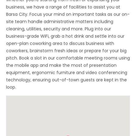
business, we have a range of facilities to assist you at
Barsa City. Focus your mind on important tasks as our on-
site team handle administrative matters including
cleaning, utilities, security and more. Plug into our
business-grade WiFi, grab a hot drink and settle into our
open-plan coworking area to discuss business with
coworkers, brainstorm fresh ideas or prepare for your big
pitch. Book a slot in our comfortable meeting rooms using
the mobile app and make the most of presentation
equipment, ergonomic furniture and video conferencing
technology, ensuring out-of-town guests are kept in the
loop.