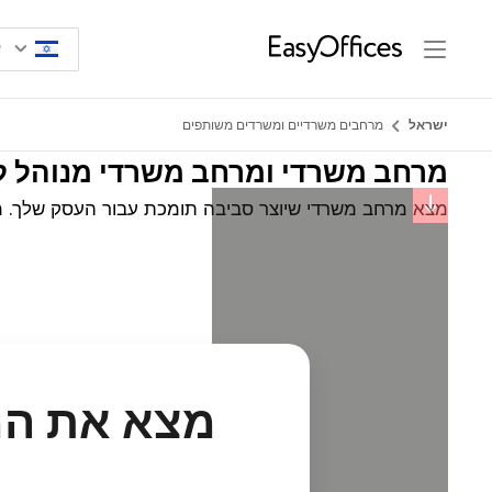
ישראל
מרחבים משרדיים ומשרדים משותפים
מרחב משרדי ומרחב משרדי מנוהל 
מצא מרחב משרדי שיוצר סביבה תומכת עבור העסק שלך. מרח
מצא את המ