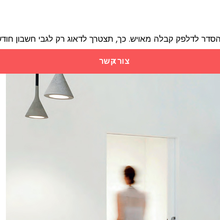
הסדר לדלפק קבלה מאויש. כך, תצטרך לדאוג רק לגבי חשבון חו
צור קשר