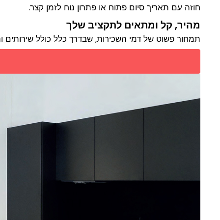
חוזה עם תאריך סיום פתוח או פתרון נוח לזמן קצר.
מהיר, קל ומתאים לתקציב שלך
תמחור פשוט של דמי השכירות, שבדרך כלל כולל שירותים ו