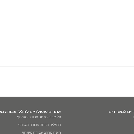
יים למשרדים
אתרים פופולריים לחללי עבודה מ
תל אביב מרחב עבודה משותף
הרצליה מרחב עבודה משותף
חיפה מרחב עבודה משותף