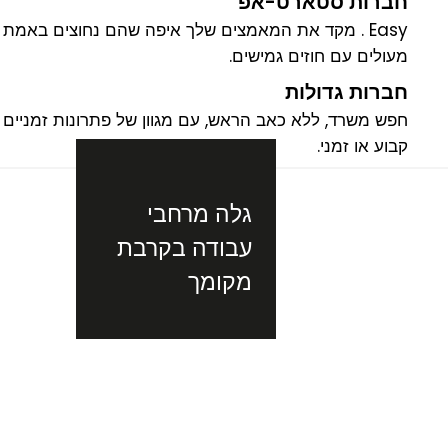
חברות סטארט-אפ
מעולים עם חוזים גמישים.
חברות גדולות
קבוע או זמני.
גלה מרחבי
עבודה בקרבת
מקומך