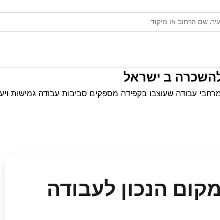
להשכרה ב ישראל
בי עבודה שעוצבו בקפידה מספקים סביבות עבודה גמישות ויעי
קום הנכון לעבודה