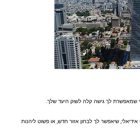
י שמאפשרת לך גישה קלה לשוק היעד שלך.
ידיאלי, שיאפשר לך לבחון אזור חדש, או פשוט ליהנות