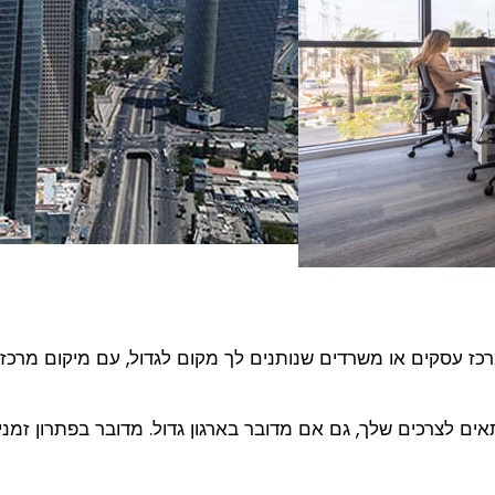
ז עסקים או משרדים שנותנים לך מקום לגדול, עם מיקום מרכז
ם לצרכים שלך, גם אם מדובר בארגון גדול. מדובר בפתרון זמני א