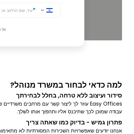
עיר, שם הרחוב או 
תל א
למה כדאי לבחור במשרד מנוהל?
סידור ועיצוב ללא טרחה, בחלל לבחירתך
Easy Offices עוזר לך ליצור קשר עם מרחבים מ
עבודה שמוכן לכך שתיכנס אליו ותהפוך אותו לשלך.
פתרון גמיש - בדיוק כמו שאתה צריך