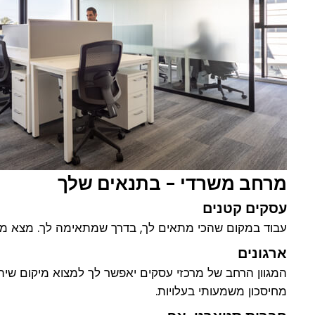
מרחב משרדי - בתנאים שלך
עסקים קטנים
עבוד במקום שהכי מתאים לך, בדרך שמתאימה לך. מצא מרכ
ארגונים
המגוון הרחב של מרכזי עסקים יאפשר לך למצוא מיקום שיתאי
מחיסכון משמעותי בעלויות.