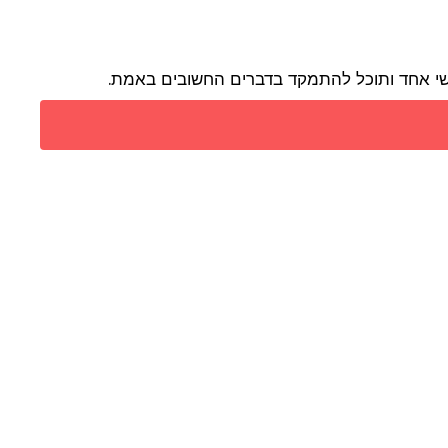
דשי אחד ותוכל להתמקד בדברים החשובים באמת.