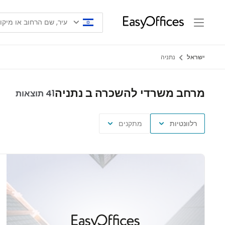
ישראל
נתניה
מרחב משרדי להשכרה ב נתניה
41 תוצאות
רלוונטיות
מתקנים