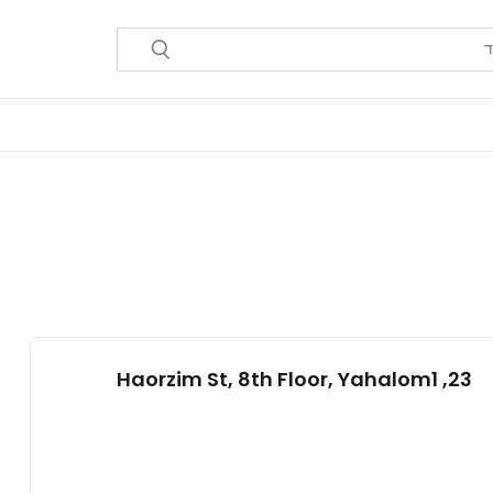
23, Haorzim St, 8th Floor, Yahalom1