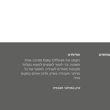
שותפים
אודותינו
הקמנו את Easy Offices מסיבה אחת
פשוטה. כדי לעזור לאנשים למצוא בקלות
מקומות מעולים לעבודה. לאסוף את כל
מרחבי העבודה בארץ, ולרכז אותם במקום
אחד.
עיון במרחבי העבודה