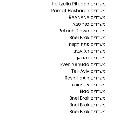
משרדים Hertzelia Pituach
משרדים Ramat Hasharon
משרדים RAÁNANA
משרדים כפר סבא
משרדים Petach Tiqwa
משרדים Bnei Brak
משרדים פתח תקווה
משרדים תל אביב
משרדים רמת גן
משרדים Even Yehuda
משרדים Tel-Aviv
משרדים Rosh HaAin
משרדים אור יהודה
משרדים Elad
משרדים Bnei Brak
משרדים Bnei Brak
משרדים Bnei Brak