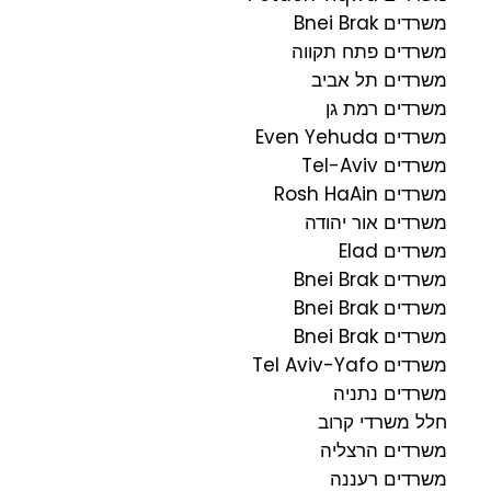
משרדים Bnei Brak
משרדים פתח תקווה
משרדים תל אביב
משרדים רמת גן
משרדים Even Yehuda
משרדים Tel-Aviv
משרדים Rosh HaAin
משרדים אור יהודה
משרדים Elad
משרדים Bnei Brak
משרדים Bnei Brak
משרדים Bnei Brak
משרדים Tel Aviv-Yafo
משרדים נתניה
חלל משרדי קרוב
משרדים הרצליה
משרדים רעננה