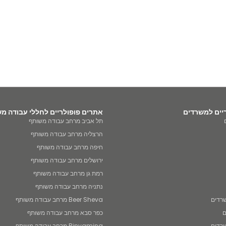
יים למשרדים
אתרים פופולריים לחללי עבודה מ
תל אביב מרחב עבודה משותף
הרצליה מרחב עבודה משותף
חיפה מרחב עבודה משותף
ירושלים מרחב עבודה משותף
רמת גן מרחב עבודה משותף
נתניה מרחב עבודה משותף
Beer Sheva מרחב עבודה משותף
ם
כפר סבא מרחב עבודה משותף
Binyamina מרחב עבודה משותף