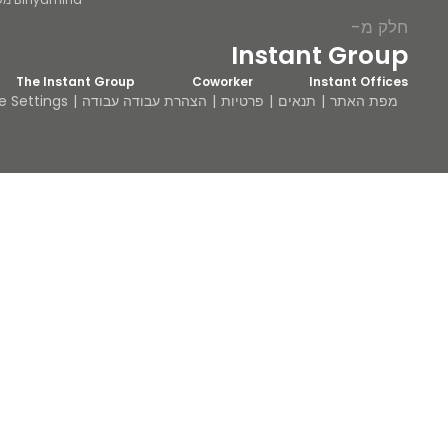
חלק מ-
Instant Group
The Instant Group
Coworker
Instant Offices
מפת האתר
תנאים
פרטיות
הצהרת עבודה עבודה
e Settings