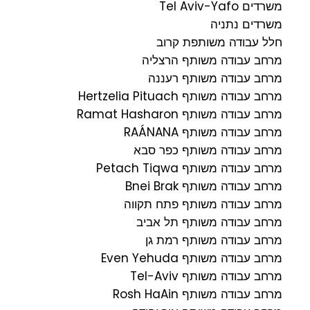
משרדים Tel Aviv-Yafo
משרדים נתניה
חלל עבודה משותפת קרוב
מרחב עבודה משותף הרצליה
מרחב עבודה משותף רעננה
מרחב עבודה משותף Hertzelia Pituach
מרחב עבודה משותף Ramat Hasharon
מרחב עבודה משותף RAÁNANA
מרחב עבודה משותף כפר סבא
מרחב עבודה משותף Petach Tiqwa
מרחב עבודה משותף Bnei Brak
מרחב עבודה משותף פתח תקווה
מרחב עבודה משותף תל אביב
מרחב עבודה משותף רמת גן
מרחב עבודה משותף Even Yehuda
מרחב עבודה משותף Tel-Aviv
מרחב עבודה משותף Rosh HaAin