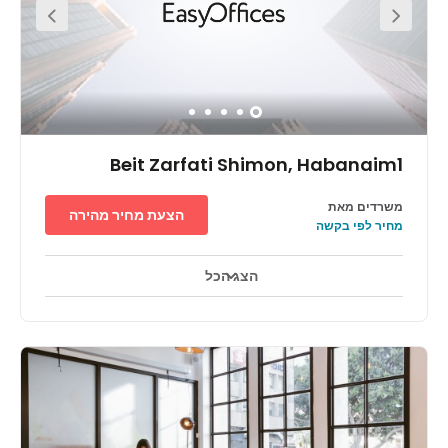
Beit Zarfati Shimon, Habanaim1
משרדים מאת
הצעת מחיר מהירה
מחיר לפי בקשה
הצג הכל