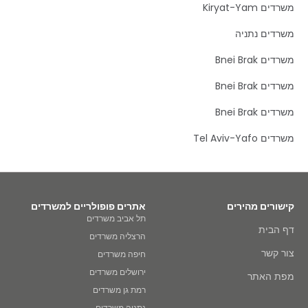
Kiryat-Yam
דים נתניה
Bnei Brak
Bnei Brak
Bnei Brak
Tel Aviv-Yaf
ורים מהירים
אתרים פופולריים למשרדים
תל אביב משרדים
הבית
הרצליה משרדים
 קשר
חיפה משרדים
ירושלים משרדים
 האתר
רמת גן משרדים
נתניה משרדים