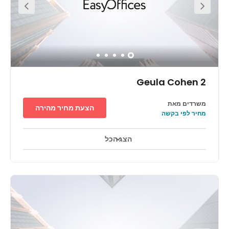
Geula Cohen 2
משרדים מאת
הצעת מחיר מהירה
מחיר לפי בקשה
הצג הכל