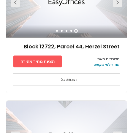
atmospheres.
Block 12722, Parcel 44, Herzel Street
משרדים מאת
הצעת מחיר מהירה
מחיר לפי בקשה
הצג הכל