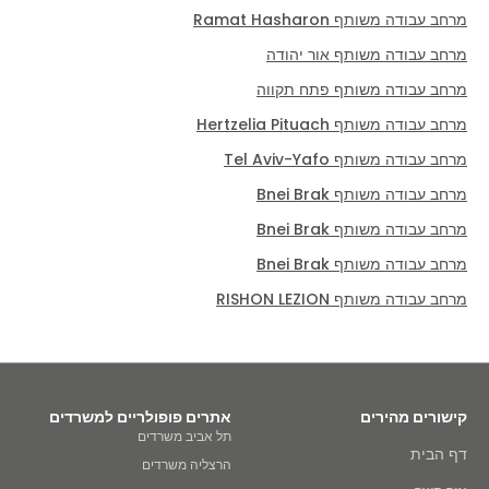
מרחב עבודה משותף Ramat Hasharon
מרחב עבודה משותף אור יהודה
מרחב עבודה משותף פתח תקווה
מרחב עבודה משותף Hertzelia Pituach
מרחב עבודה משותף Tel Aviv-Yafo
מרחב עבודה משותף Bnei Brak
מרחב עבודה משותף Bnei Brak
מרחב עבודה משותף Bnei Brak
מרחב עבודה משותף RISHON LEZION
קישורים מהירים
אתרים פופולריים למשרדים
תל אביב משרדים
דף הבית
הרצליה משרדים