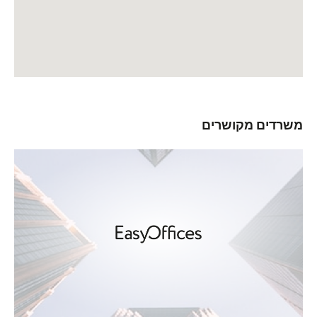
משרדים מקושרים