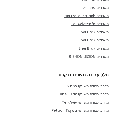
משרדים פתח תקווה
משרדים Hertzelia Pituach
משרדים Tel Aviv-Yafo
משרדים Bnei Brak
משרדים Bnei Brak
משרדים Bnei Brak
משרדים RISHON LEZION
חלל עבודה משותפת קרוב
מרחב עבודה משותף רמת גן
מרחב עבודה משותף Bnei Brak
מרחב עבודה משותף Tel-Aviv
מרחב עבודה משותף Petach Tiqwa