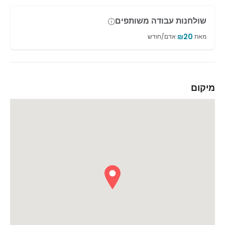
שולחנות עבודה משותפים
₪
20
מאת
אדם/חודש
מיקום