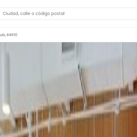
lub, 44610