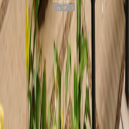
reservados.