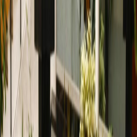
Oficinas desde
Espacio de oficina
Espacios prácticos para equipos de todos los