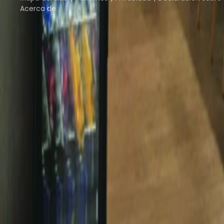
Acerca de