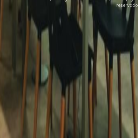
reservado