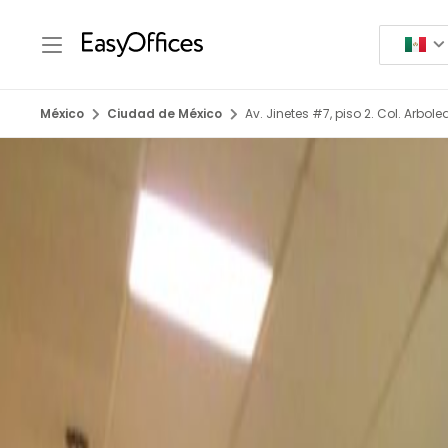
México
Ciudad de México
Av. Jinetes #7, piso 2. Col. Arbol