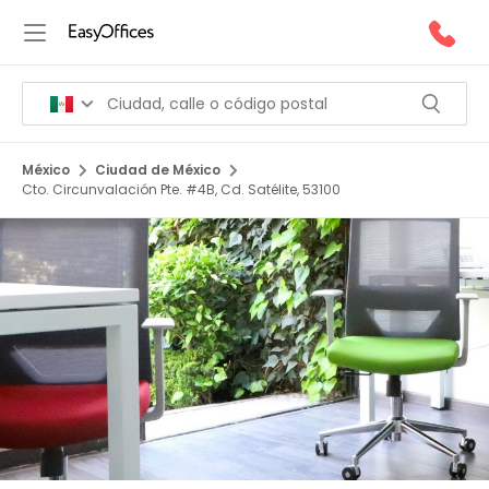
México
Ciudad de México
Cto. Circunvalación Pte. #4B, Cd. Satélite, 53100