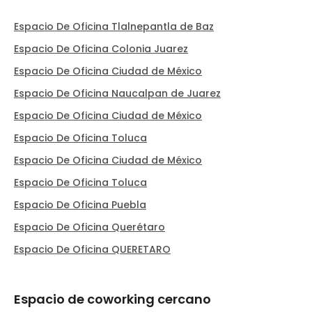
Espacio De Oficina Tlalnepantla de Baz
Espacio De Oficina Colonia Juarez
Espacio De Oficina Ciudad de México
Espacio De Oficina Naucalpan de Juarez
Espacio De Oficina Ciudad de México
Espacio De Oficina Toluca
Espacio De Oficina Ciudad de México
Espacio De Oficina Toluca
Espacio De Oficina Puebla
Espacio De Oficina Querétaro
Espacio De Oficina QUERETARO
Espacio de coworking cercano