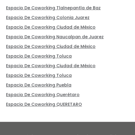
Espacio De Coworking Tlalnepantla de Baz
Espacio De Coworking Colonia Juarez
Espacio De Coworking Ciudad de México
Espacio De Coworking Naucalpan de Juarez
Espacio De Coworking Ciudad de México
Espacio De Coworking Toluca
Espacio De Coworking Ciudad de México
Espacio De Coworking Toluca
Espacio De Coworking Puebla
Espacio De Coworking Querétaro
Espacio De Coworking QUERETARO