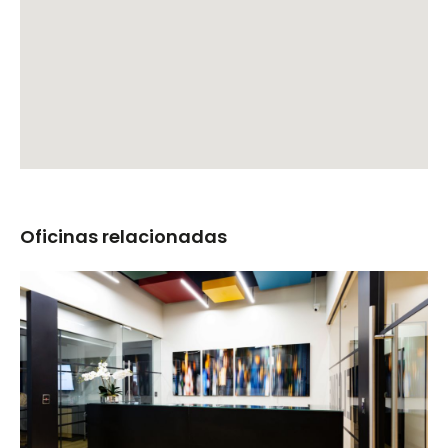
Oficinas relacionadas