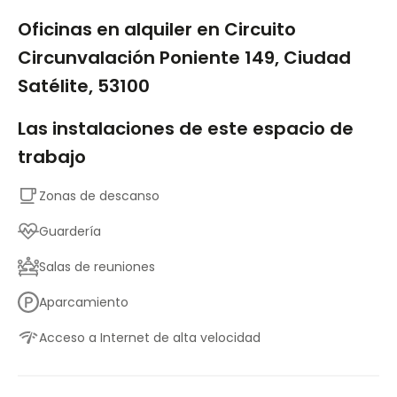
1/5
Oficinas en alquiler en Circuito
Circunvalación Poniente 149, Ciudad
Satélite, 53100
Las instalaciones de este espacio de
trabajo
Zonas de descanso
Guardería
Salas de reuniones
Aparcamiento
Acceso a Internet de alta velocidad