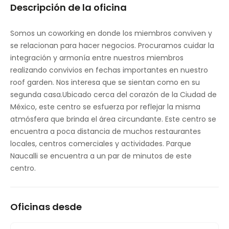
Descripción de la oficina
Somos un coworking en donde los miembros conviven y
se relacionan para hacer negocios. Procuramos cuidar la
integración y armonía entre nuestros miembros
realizando convivios en fechas importantes en nuestro
roof garden. Nos interesa que se sientan como en su
segunda casa.Ubicado cerca del corazón de la Ciudad de
México, este centro se esfuerza por reflejar la misma
atmósfera que brinda el área circundante. Este centro se
encuentra a poca distancia de muchos restaurantes
locales, centros comerciales y actividades. Parque
Naucalli se encuentra a un par de minutos de este
centro.
Oficinas desde