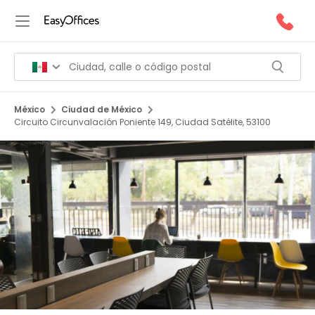
México
Ciudad de México
Circuito Circunvalación Poniente 149, Ciudad Satélite, 53100