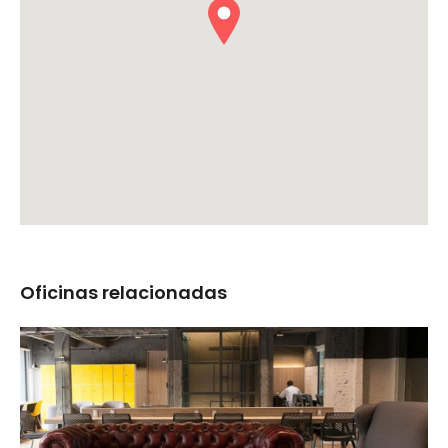
Oficinas relacionadas