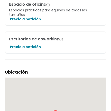
Espacio de oficina
Espacios prácticos para equipos de todos los
tamaños
Precio a petición
Escritorios de coworking
Precio a petición
Ubicación