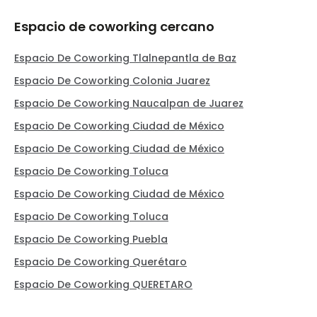
Espacio de coworking cercano
Espacio De Coworking Tlalnepantla de Baz
Espacio De Coworking Colonia Juarez
Espacio De Coworking Naucalpan de Juarez
Espacio De Coworking Ciudad de México
Espacio De Coworking Ciudad de México
Espacio De Coworking Toluca
Espacio De Coworking Ciudad de México
Espacio De Coworking Toluca
Espacio De Coworking Puebla
Espacio De Coworking Querétaro
Espacio De Coworking QUERETARO