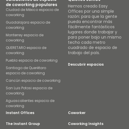
de coworking populares
Hemos creado Easy
Ciudad de México espacio de
Offices por una simple
coworking
razón: para que la gente
pueda encontrar más
Guadalajara espacio de
fácilmente fantásticos
coworking
lugares donde trabajar y
Monterrey espacio de
para poner bajo un mismo
coworking
techo cada metro
cuadrado de espacio de
QUERETARO espacio de
trabajo del país.
coworking
Puebla espacio de coworking
Descubrir espacios
Santiago de Querétaro
espacio de coworking
Cancún espacio de coworking
San Luis Potosi espacio de
coworking
Aguascalientes espacio de
coworking
Instant Offices
Coworker
The Instant Group
Coworking Insights