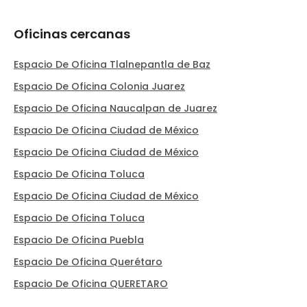
Oficinas cercanas
Espacio De Oficina Tlalnepantla de Baz
Espacio De Oficina Colonia Juarez
Espacio De Oficina Naucalpan de Juarez
Espacio De Oficina Ciudad de México
Espacio De Oficina Ciudad de México
Espacio De Oficina Toluca
Espacio De Oficina Ciudad de México
Espacio De Oficina Toluca
Espacio De Oficina Puebla
Espacio De Oficina Querétaro
Espacio De Oficina QUERETARO