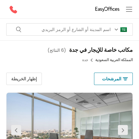
تب خاصة للإيجار في جدة
(
6 النتائج
)
لكة العربية السعودية
جدة
المرشحات
إظهار الخريطة