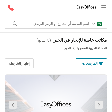
تب خاصة للإيجار في الخبر
(
5 النتائج
)
لكة العربية السعودية
الخبر
المرشحات
إظهار الخريطة