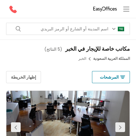
تب خاصة للإيجار في الخبر
(
5 النتائج
)
لكة العربية السعودية
الخبر
المرشحات
إظهار الخريطة