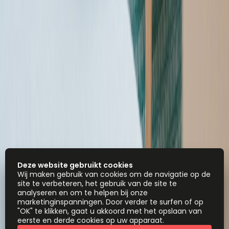
Deze website gebruikt cookies
Wij maken gebruik van cookies om de navigatie op de
site te verbeteren, het gebruik van de site te
analyseren en om te helpen bij onze
marketinginspanningen. Door verder te surfen of op
"OK" te klikken, gaat u akkoord met het opslaan van
eerste en derde cookies op uw apparaat.