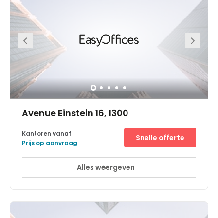
Avenue Einstein 16, 1300
Kantoren vanaf
Snelle offerte
Prijs op aanvraag
Alles weergeven