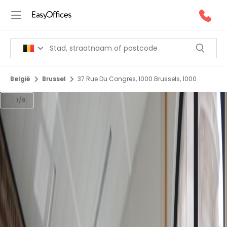
België
Brussel
37 Rue Du Congres, 1000 Brussels, 1000
1/6