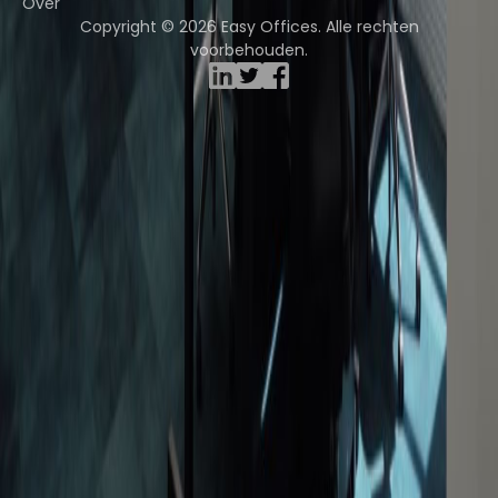
Over
Copyright © 2026 Easy Offices. Alle rechten
voorbehouden.