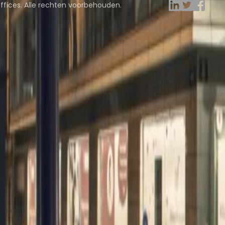
ffices. Alle rechten voorbehouden.