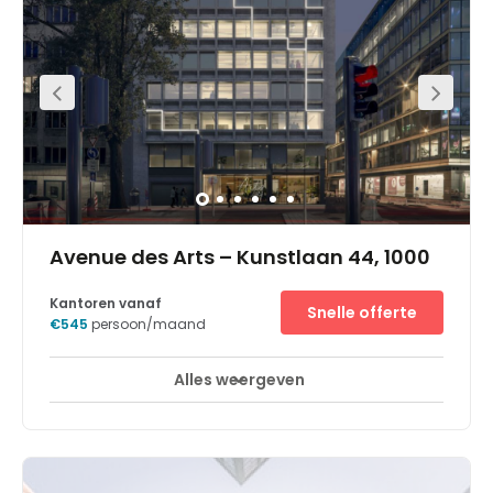
Alles weergeven
Avenue des Arts – Kunstlaan 44, 1000
Kantoren vanaf
Snelle offerte
€545
persoon/maand