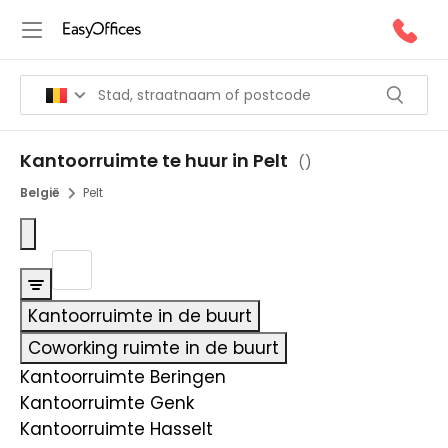
Kantoorruimte te huur in Pelt
(
)
België
Pelt
Kantoorruimte in de buurt
Coworking ruimte in de buurt
Kantoorruimte Beringen
Kantoorruimte Genk
Kantoorruimte Hasselt