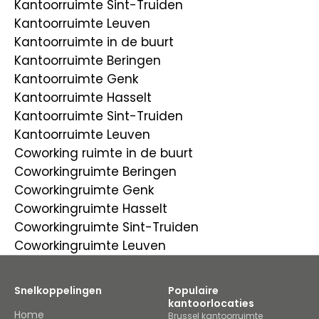
Kantoorruimte Sint-Truiden
Kantoorruimte Leuven
Kantoorruimte in de buurt
Kantoorruimte Beringen
Kantoorruimte Genk
Kantoorruimte Hasselt
Kantoorruimte Sint-Truiden
Kantoorruimte Leuven
Coworking ruimte in de buurt
Coworkingruimte Beringen
Coworkingruimte Genk
Coworkingruimte Hasselt
Coworkingruimte Sint-Truiden
Coworkingruimte Leuven
Snelkoppelingen
Populaire
kantoorlocaties
Home
Brussel kantoorruimte