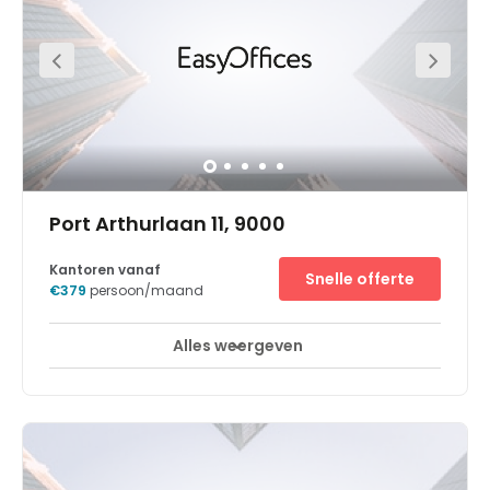
Port Arthurlaan 11, 9000
Kantoren vanaf
Snelle offerte
€379
persoon/maand
Alles weergeven