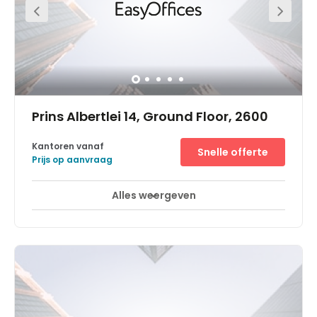
Prins Albertlei 14, Ground Floor, 2600
Kantoren vanaf
Snelle offerte
Prijs op aanvraag
Alles weergeven