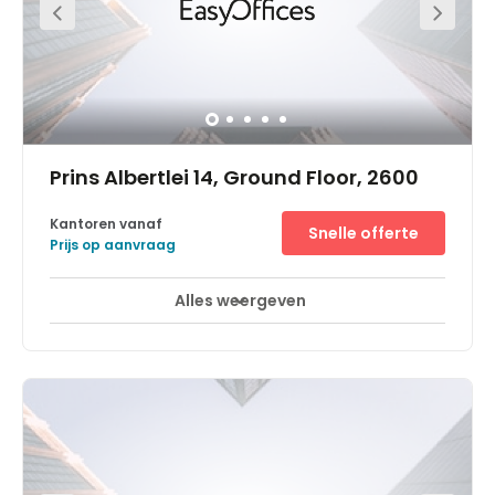
Prins Albertlei 14, Ground Floor, 2600
Kantoren vanaf
Snelle offerte
Prijs op aanvraag
Alles weergeven